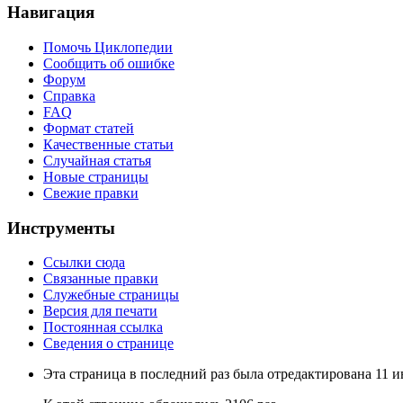
Навигация
Помочь Циклопедии
Сообщить об ошибке
Форум
Справка
FAQ
Формат статей
Качественные статьи
Случайная статья
Новые страницы
Свежие правки
Инструменты
Ссылки сюда
Связанные правки
Служебные страницы
Версия для печати
Постоянная ссылка
Сведения о странице
Эта страница в последний раз была отредактирована 11 и