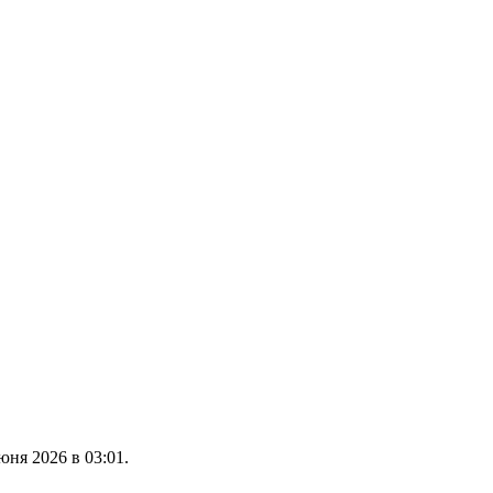
юня 2026 в 03:01.