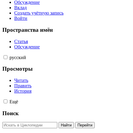
Обсуждение
Вклад
Создать учётную запись
Войти
Пространства имён
Статья
Обсуждение
русский
Просмотры
Читать
Править
История
Ещё
Поиск