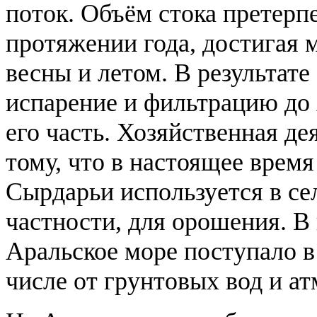
поток. Объём стока претерп
протяжении года, достигая 
весны и летом. В результате
испарение и фильтрацию до 
его часть. Хозяйственная де
тому, что в настоящее врем
Сырдарьи используется в се
частности, для орошения. В
Аральское море поступало в 
числе от грунтовых вод и а