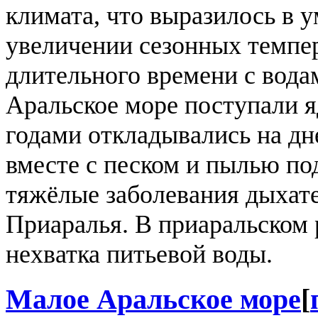
климата, что выразилось в 
увеличении сезонных темпе
длительного времени с вод
Аральское море поступали 
годами откладывались на дн
вместе с песком и пылью по
тяжёлые заболевания дыхат
Приаралья. В приаральском
нехватка питьевой воды.
Малое Аральское море
[