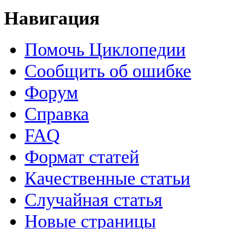
Навигация
Помочь Циклопедии
Сообщить об ошибке
Форум
Справка
FAQ
Формат статей
Качественные статьи
Случайная статья
Новые страницы