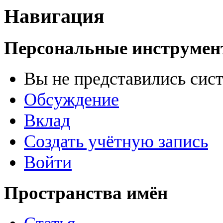
Навигация
Персональные инструме
Вы не представились сис
Обсуждение
Вклад
Создать учётную запись
Войти
Пространства имён