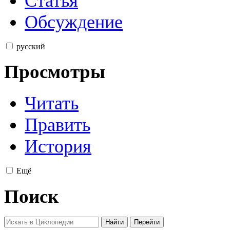
Статья
Обсуждение
русский
Просмотры
Читать
Править
История
Ещё
Поиск