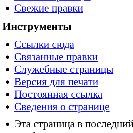
Свежие правки
Инструменты
Ссылки сюда
Связанные правки
Служебные страницы
Версия для печати
Постоянная ссылка
Сведения о странице
Эта страница в последний