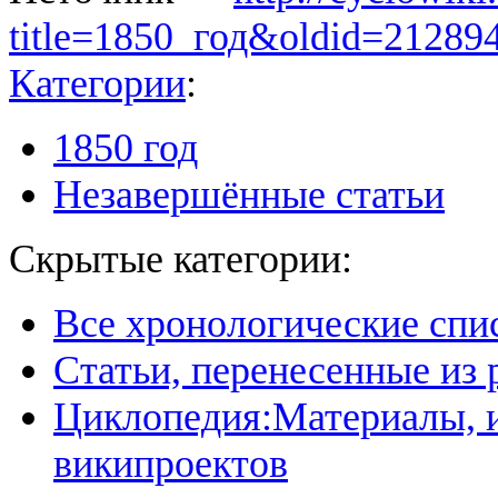
title=1850_год&oldid=21289
Категории
:
1850 год
Незавершённые статьи
Скрытые категории:
Все хронологические спи
Статьи, перенесенные из
Циклопедия:Материалы, и
википроектов