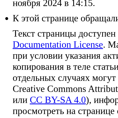
ноября 2024 в 14:15.
К этой странице обращали
Текст страницы доступен
Documentation License
. М
при условии указания акт
копирования в теле статьи
отдельных случаях могут
Creative Commons Attribut
или
CC BY-SA 4.0
), инфо
просмотреть на странице 