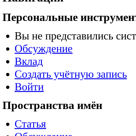
Персональные инструме
Вы не представились сис
Обсуждение
Вклад
Создать учётную запись
Войти
Пространства имён
Статья