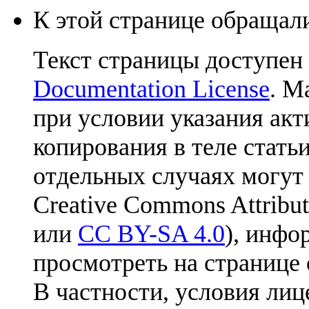
К этой странице обращали
Текст страницы доступен
Documentation License
. М
при условии указания акт
копирования в теле статьи
отдельных случаях могут
Creative Commons Attribut
или
CC BY-SA 4.0
), инфо
просмотреть на странице 
В частности, условия лиц