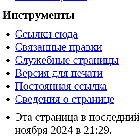
Инструменты
Ссылки сюда
Связанные правки
Служебные страницы
Версия для печати
Постоянная ссылка
Сведения о странице
Эта страница в последний
ноября 2024 в 21:29.