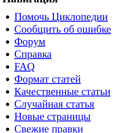
Помочь Циклопедии
Сообщить об ошибке
Форум
Справка
FAQ
Формат статей
Качественные статьи
Случайная статья
Новые страницы
Свежие правки