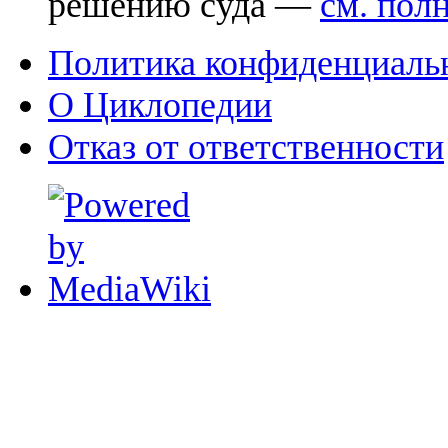
решению суда —
см. пол
Политика конфиденциаль
О Циклопедии
Отказ от ответственности