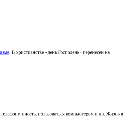
изме
. В христианстве «день Господень» перенесен на
 телефону, писать, пользоваться компьютером и пр. Жизнь в