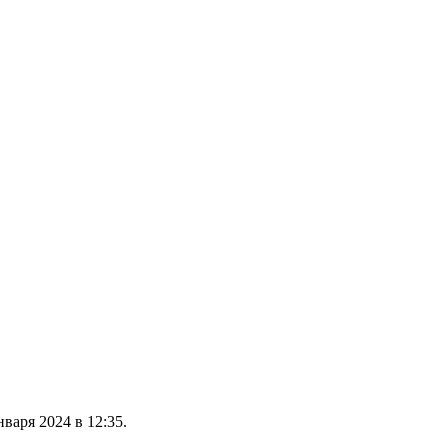
варя 2024 в 12:35.