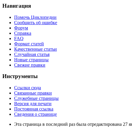
Навигация
Помочь Циклопедии
Сообщить об ошибке
Форум
Справка
FAQ
Формат статей
Качественные статьи
Случайная статья
Новые страницы
Свежие правки
Инструменты
Ссылки сюда
Связанные правки
Служебные страницы
Версия для печати
Постоянная ссылка
Сведения о странице
Эта страница в последний раз была отредактирована 27 ян