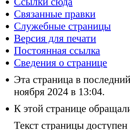
Ссылки сюда
Связанные правки
Служебные страницы
Версия для печати
Постоянная ссылка
Сведения о странице
Эта страница в последний
ноября 2024 в 13:04.
К этой странице обращали
Текст страницы доступен