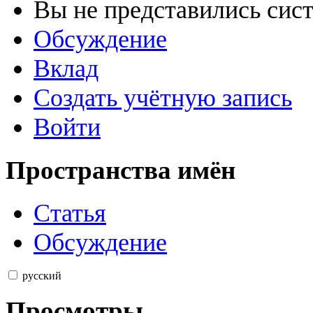
Вы не представились сис
Обсуждение
Вклад
Создать учётную запись
Войти
Пространства имён
Статья
Обсуждение
русский
Просмотры