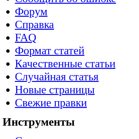
Форум
Справка
FAQ
Формат статей
Качественные статьи
Случайная статья
Новые страницы
Свежие правки
Инструменты