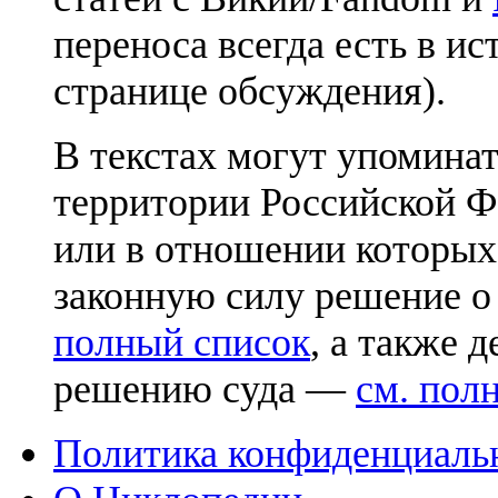
переноса всегда есть в ис
странице обсуждения).
В текстах могут упоминат
территории Российской Ф
или в отношении которых
законную силу решение о
полный список
, а также 
решению суда —
см. пол
Политика конфиденциаль