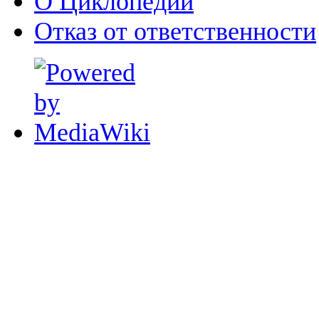
О Циклопедии
Отказ от ответственности