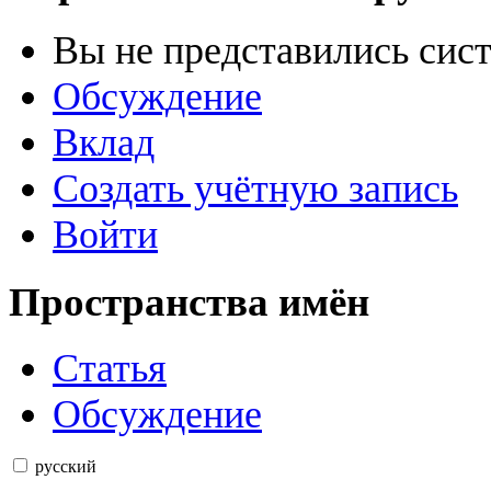
Вы не представились сис
Обсуждение
Вклад
Создать учётную запись
Войти
Пространства имён
Статья
Обсуждение
русский