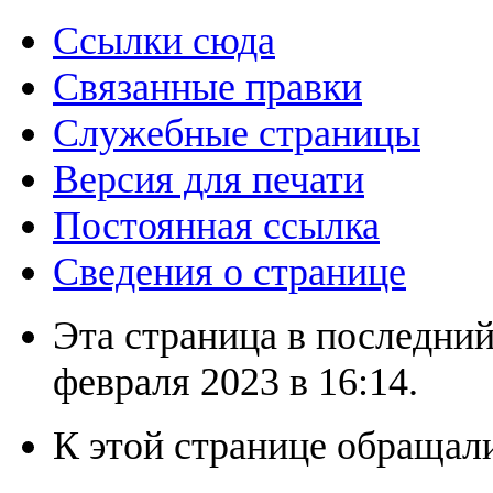
Ссылки сюда
Связанные правки
Служебные страницы
Версия для печати
Постоянная ссылка
Сведения о странице
Эта страница в последний
февраля 2023 в 16:14.
К этой странице обращали