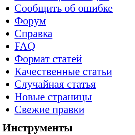
Сообщить об ошибке
Форум
Справка
FAQ
Формат статей
Качественные статьи
Случайная статья
Новые страницы
Свежие правки
Инструменты