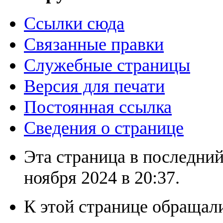
Ссылки сюда
Связанные правки
Служебные страницы
Версия для печати
Постоянная ссылка
Сведения о странице
Эта страница в последний
ноября 2024 в 20:37.
К этой странице обращали