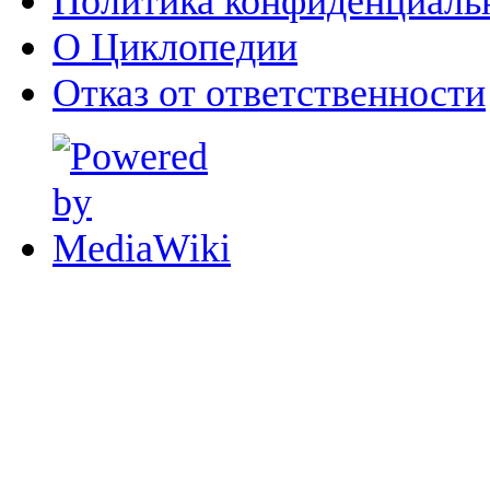
Политика конфиденциаль
О Циклопедии
Отказ от ответственности