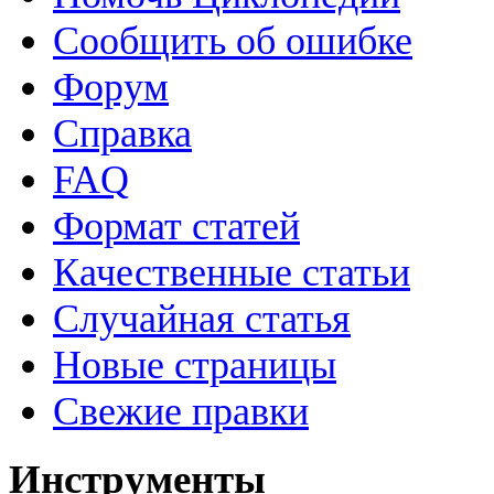
Сообщить об ошибке
Форум
Справка
FAQ
Формат статей
Качественные статьи
Случайная статья
Новые страницы
Свежие правки
Инструменты