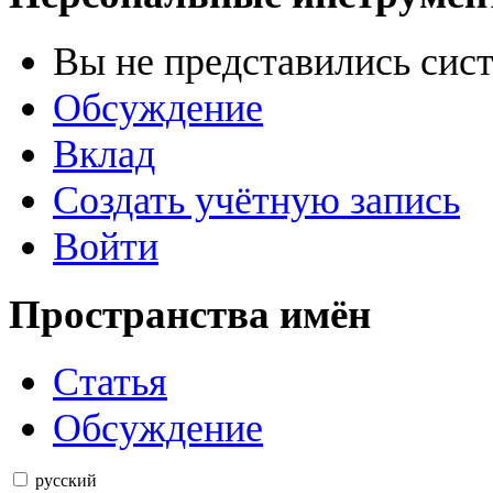
Вы не представились сис
Обсуждение
Вклад
Создать учётную запись
Войти
Пространства имён
Статья
Обсуждение
русский