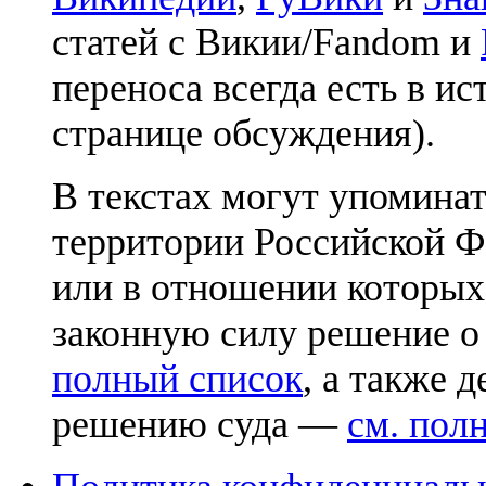
статей с Викии/Fandom и
переноса всегда есть в ис
странице обсуждения).
В текстах могут упоминат
территории Российской Ф
или в отношении которых
законную силу решение о
полный список
, а также 
решению суда —
см. пол