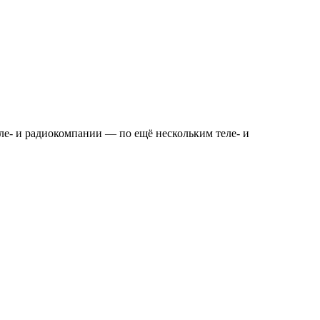
еле- и радиокомпании — по ещё нескольким теле- и