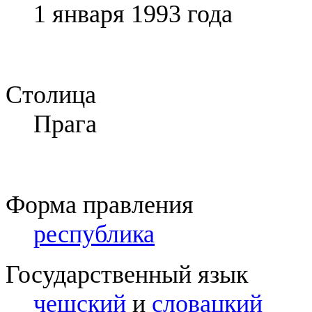
1 января 1993 года
Столица
Прага
Форма правления
республика
Государственный язык
чешский
и
словацкий