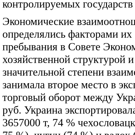
контролируемых государств 
Экономические взаимоотн
определялись факторами их 
пребывания в Совете Экон
хозяйственной структурой и
значительной степени взаим
занимала второе место в экс
торговый оборот между Укр
руб. Украина экспортировал
3657000 т, 74 % чехословацк