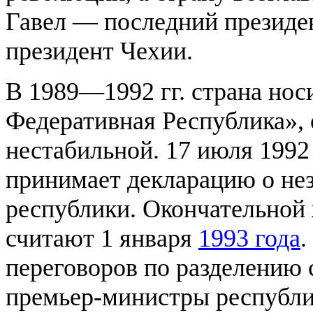
Гавел — последний президе
президент Чехии.
В 1989—1992 гг. страна нос
Федеративная Республика», 
нестабильной. 17 июля 1992
принимает декларацию о не
республики. Окончательной 
считают 1 января
1993 года
.
переговоров по разделению
премьер-министры республ