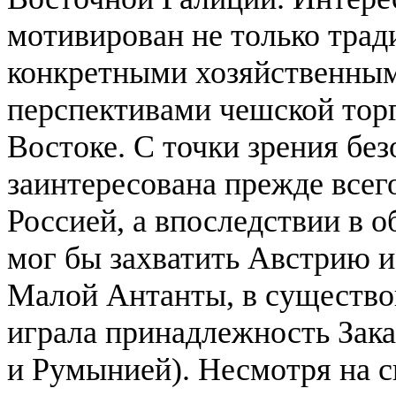
мотивирован не только тра
конкретными хозяйственным
перспективами чешской тор
Востоке. С точки зрения бе
заинтересована прежде всег
Россией, а впоследствии в о
мог бы захватить Австрию 
Малой Антанты, в существо
играла принадлежность Зак
и Румынией). Несмотря на 