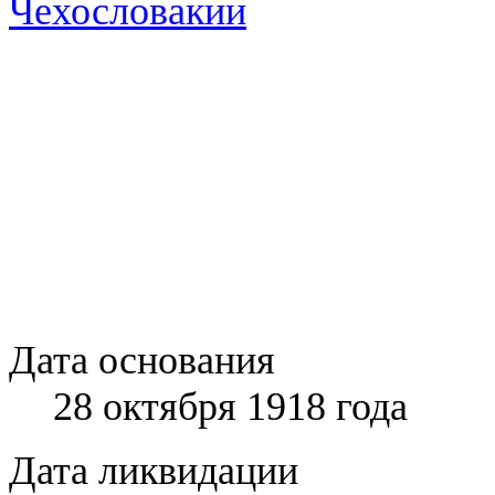
Дата основания
28 октября 1918 года
Дата ликвидации