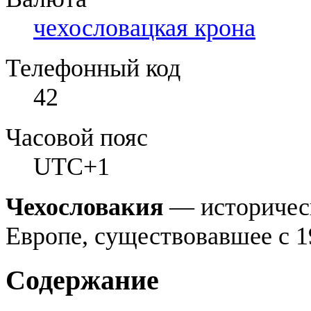
чехословацкая крона
Телефонный код
42
Часовой пояс
UTC+1
Чехословакия
— историческ
Европе, существовавшее с 19
Содержание