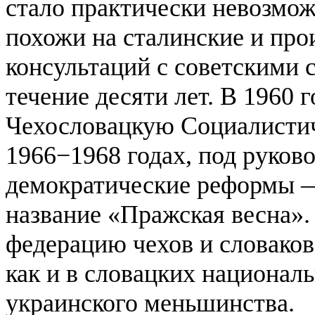
стало практически невозмож
похожи на сталинские и пр
консультаций с советскими 
течение десяти лет. В 1960 
Чехословацкую Социалисти
1966−1968 годах, под руков
демократические реформы —
название «Пражская весна».
федерацию чехов и словаков;
как и в словацких национал
украинского меньшинства.