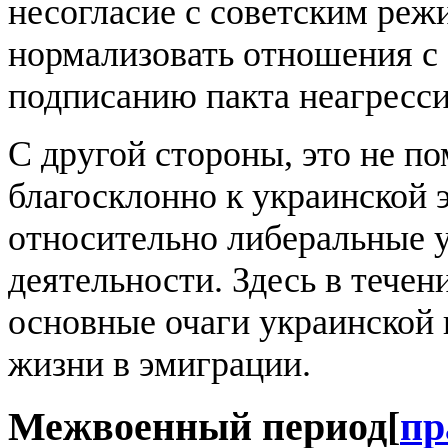
несогласие с советским ре
нормализовать отношения с 
подписанию пакта неагресс
С другой стороны, это не п
благосклонно к украинской 
относительно либеральные 
деятельности. Здесь в тече
основные очаги украинской 
жизни в эмиграции.
Межвоенный период
[
пр