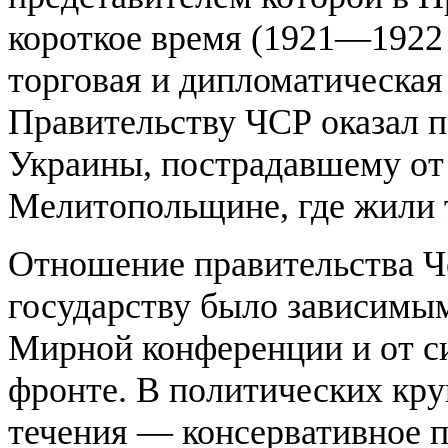
короткое время (1921—1922 
торговая и дипломатическая 
Правительству ЧСР оказал
Украины, пострадавшему от 
Мелитопольщине, где жили 
Отношение правительства Ч
государству было зависимым
Мирной конференции и от с
фронте. В политических кру
течения — консервативное п