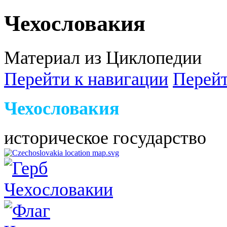
Чехословакия
Материал из Циклопедии
Перейти к навигации
Перейт
Чехословакия
историческое государство