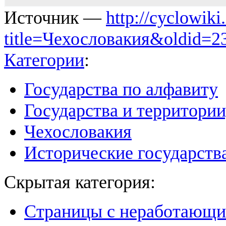
Источник —
http://cyclowiki
title=Чехословакия&oldid=2
Категории
:
Государства по алфавиту
Государства и территории
Чехословакия
Исторические государств
Скрытая категория:
Страницы с неработающ