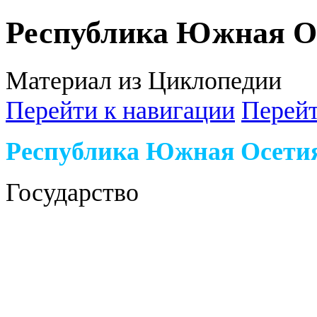
Республика Южная О
Материал из Циклопедии
Перейти к навигации
Перейт
Республика Южная Осети
Государство