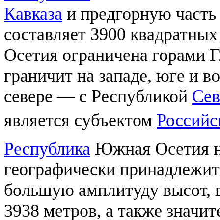
Кавказа
и предгорную часть
составляет 3900 квадратны
Осетия ограничена горами 
граничит на западе, юге и в
севере — с Республикой
Сев
является субъектом
Российс
Республика
Южная Осетия н
географически принадлежи
большую амплитуду высот,
3938 метров, а также значит