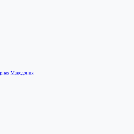
рная Македония