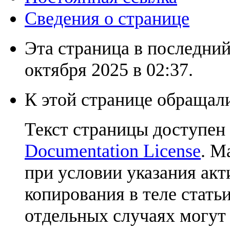
Сведения о странице
Эта страница в последний
октября 2025 в 02:37.
К этой странице обращали
Текст страницы доступен
Documentation License
. М
при условии указания акт
копирования в теле статьи
отдельных случаях могут