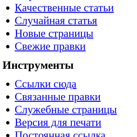
Качественные статьи
Случайная статья
Новые страницы
Свежие правки
Инструменты
Ссылки сюда
Связанные правки
Служебные страницы
Версия для печати
Постоянная ссылка