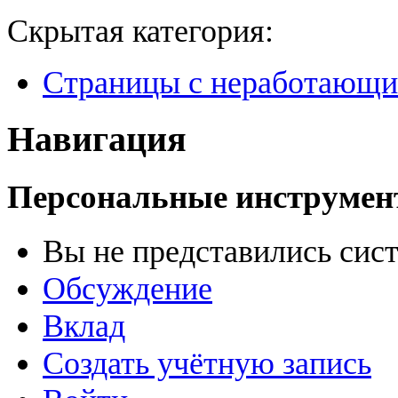
Скрытая категория:
Страницы с неработающ
Навигация
Персональные инструме
Вы не представились сис
Обсуждение
Вклад
Создать учётную запись