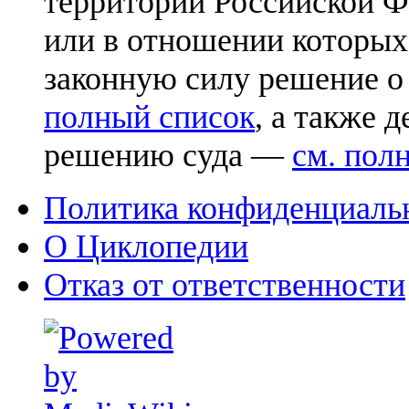
территории Российской Ф
или в отношении которых
законную силу решение о
полный список
, а также 
решению суда —
см. пол
Политика конфиденциаль
О Циклопедии
Отказ от ответственности