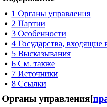
1
Органы управления
2
Партии
3
Особенности
4
Государства, входящие
5
Высказывания
6
См. также
7
Источники
8
Ссылки
Органы управления
[
пр