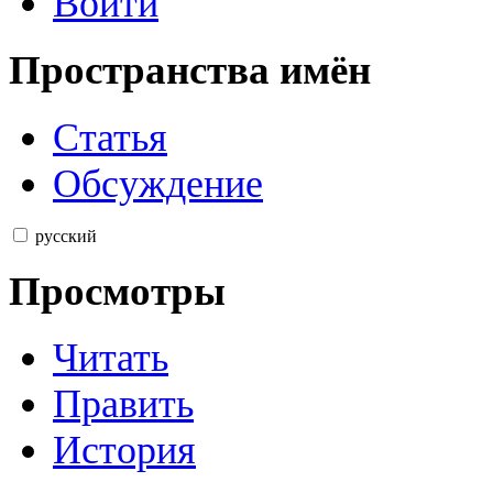
Войти
Пространства имён
Статья
Обсуждение
русский
Просмотры
Читать
Править
История