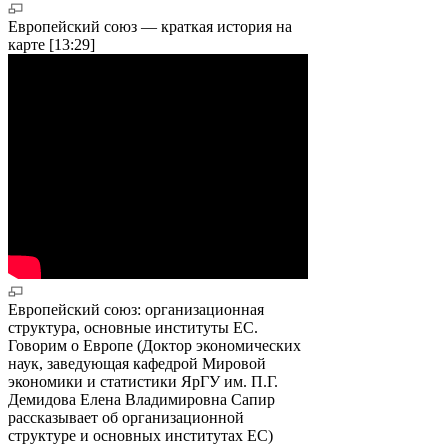
Европейский союз — краткая история на
карте [13:29]
Европейский союз: организационная
структура, основные институты ЕС.
Говорим о Европе (Доктор экономических
наук, заведующая кафедрой Мировой
экономики и статистики ЯрГУ им. П.Г.
Демидова Елена Владимировна Сапир
рассказывает об организационной
структуре и основных институтах ЕС)