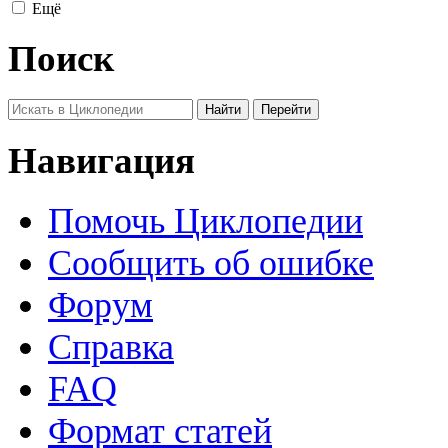
Ещё
Поиск
Навигация
Помочь Циклопедии
Сообщить об ошибке
Форум
Справка
FAQ
Формат статей