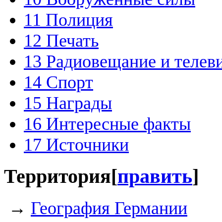
11
Полиция
12
Печать
13
Радиовещание и телев
14
Спорт
15
Награды
16
Интересные факты
17
Источники
Территория
[
править
]
→
География Германии