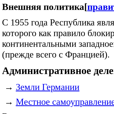
Внешняя политика
[
прави
С 1955 года Республика яв
которого как правило блоки
континентальными западное
(прежде всего с Францией).
Административное деле
→
Земли Германии
→
Местное самоуправление