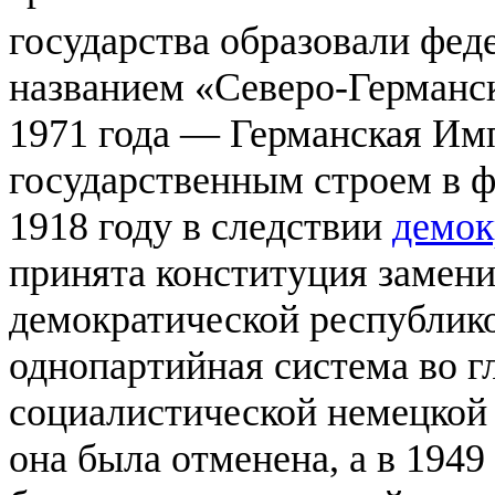
государства образовали фед
названием «Северо-Германс
1971 года — Германская Им
государственным строем в 
1918 году в следствии
демок
принята конституция замен
демократической республико
однопартийная система во гл
социалистической немецкой 
она была отменена, а в 1949