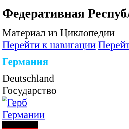
Федеративная Респуб
Материал из Циклопедии
Перейти к навигации
Перейт
Германия
Deutschland
Государство