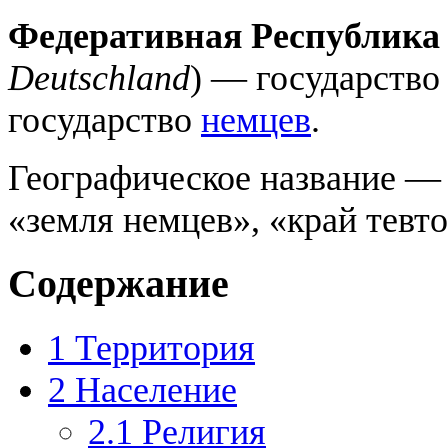
Федеративная Республика
Deutschland
) — государство
государство
немцев
.
Географическое название 
«земля немцев», «край тевто
Содержание
1
Территория
2
Население
2.1
Религия