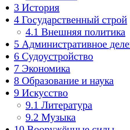
3
История
4
Государственный строй
4.1
Внешняя политика
5
Административное деле
6
Судоустройство
7
Экономика
8
Образование и наука
9
Искусство
9.1
Литература
9.2
Музыка
10
Вооружённые силы