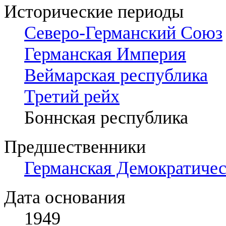
Исторические периоды
Северо-Германский Союз
Германская Империя
Веймарская республика
Третий рейх
Боннская республика
Предшественники
Германская Демократичес
Дата основания
1949