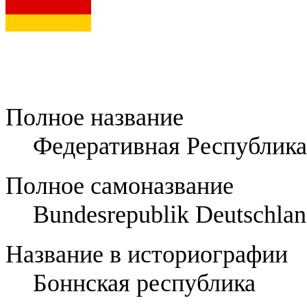
Полное название
Федеративная Республика
Полное самоназвание
Bundesrepublik Deutschla
Название в историографии
Боннская республика