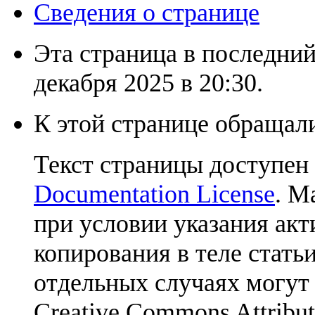
Сведения о странице
Эта страница в последний
декабря 2025 в 20:30.
К этой странице обращали
Текст страницы доступен
Documentation License
. М
при условии указания акт
копирования в теле статьи
отдельных случаях могут
Creative Commons Attribut