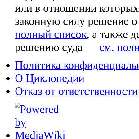
или в отношении которых
законную силу решение о
полный список
, а также 
решению суда —
см. пол
Политика конфиденциаль
О Циклопедии
Отказ от ответственности