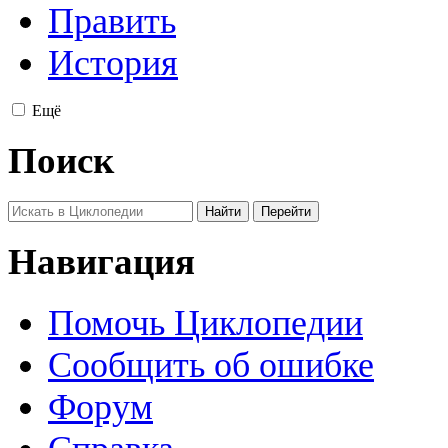
Править
История
Ещё
Поиск
Навигация
Помочь Циклопедии
Сообщить об ошибке
Форум