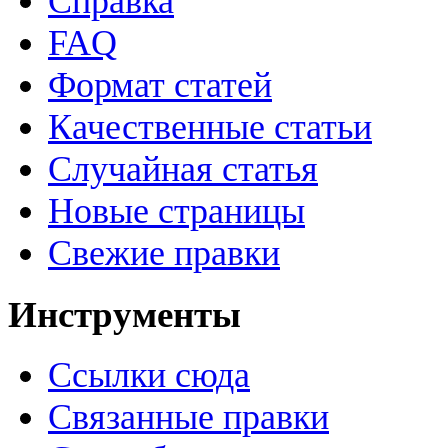
Справка
FAQ
Формат статей
Качественные статьи
Случайная статья
Новые страницы
Свежие правки
Инструменты
Ссылки сюда
Связанные правки