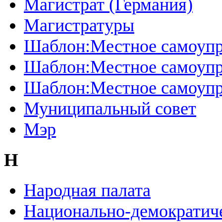
Магистрат (Германия)
Магистратуры
Шаблон:Местное самоупр
Шаблон:Местное самоупр
Шаблон:Местное самоупр
Муниципальный совет
Мэр
Н
Народная палата
Национально-демократиче