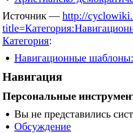
Источник —
http://cyclowiki
title=Категория:Навигаци
Категория
:
Навигационные шаблоны
Навигация
Персональные инструме
Вы не представились сис
Обсуждение