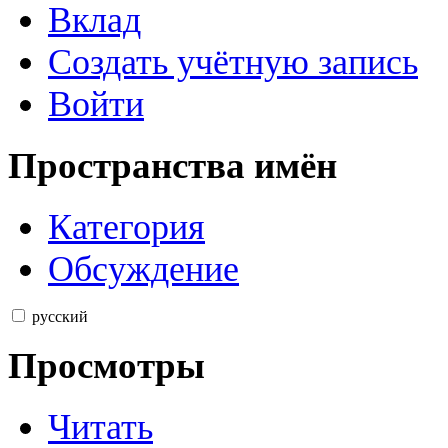
Вклад
Создать учётную запись
Войти
Пространства имён
Категория
Обсуждение
русский
Просмотры
Читать