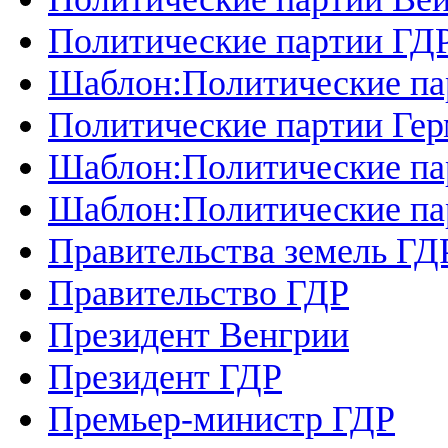
Политические партии ГД
Шаблон:Политические па
Политические партии Ге
Шаблон:Политические па
Шаблон:Политические п
Правительства земель ГД
Правительство ГДР
Президент Венгрии
Президент ГДР
Премьер-министр ГДР