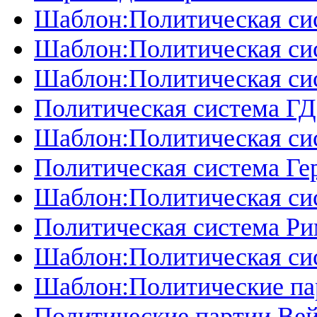
Шаблон:Политическая си
Шаблон:Политическая си
Шаблон:Политическая си
Политическая система Г
Шаблон:Политическая си
Политическая система Ге
Шаблон:Политическая си
Политическая система Ри
Шаблон:Политическая си
Шаблон:Политические па
Политические партии Ве