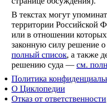
странице обсуждения).
В текстах могут упоминат
территории Российской Ф
или в отношении которых
законную силу решение о
полный список
, а также 
решению суда —
см. пол
Политика конфиденциаль
О Циклопедии
Отказ от ответственности