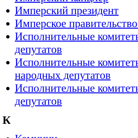
Имперский президент
Имперское правительство
Исполнительные комитеты
депутатов
Исполнительные комитеты
народных депутатов
Исполнительные комитет
депутатов
К