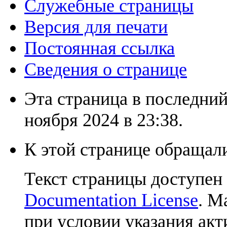
Служебные страницы
Версия для печати
Постоянная ссылка
Сведения о странице
Эта страница в последний
ноября 2024 в 23:38.
К этой странице обращали
Текст страницы доступен
Documentation License
. М
при условии указания акт