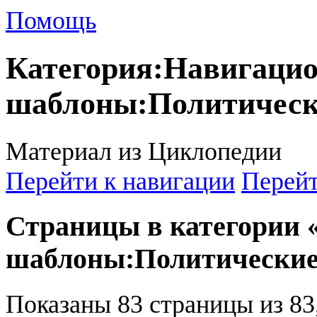
Помощь
Категория
:
Навигаци
шаблоны:Политическ
Материал из Циклопедии
Перейти к навигации
Перейт
Страницы в категории
шаблоны:Политические
Показаны 83 страницы из 83