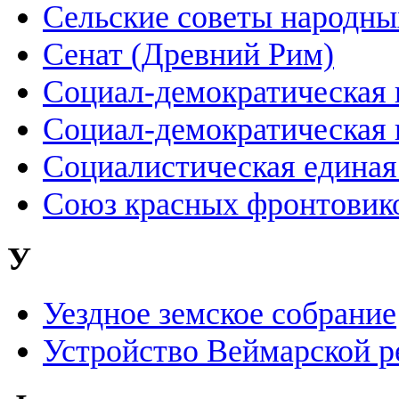
Сельские советы народны
Сенат (Древний Рим)
Социал-демократическая 
Социал-демократическая 
Социалистическая единая
Союз красных фронтовик
У
Уездное земское собрание
Устройство Веймарской р