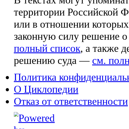
В текстах могут упоминат
территории Российской Ф
или в отношении которых
законную силу решение о
полный список
, а также 
решению суда —
см. пол
Политика конфиденциаль
О Циклопедии
Отказ от ответственности