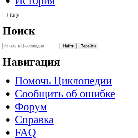
История
Ещё
Поиск
Навигация
Помочь Циклопедии
Сообщить об ошибке
Форум
Справка
FAQ