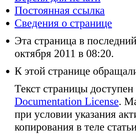
Постоянная ссылка
Сведения о странице
Эта страница в последний
октября 2011 в 08:20.
К этой странице обращали
Текст страницы доступен
Documentation License
. М
при условии указания акт
копирования в теле статьи