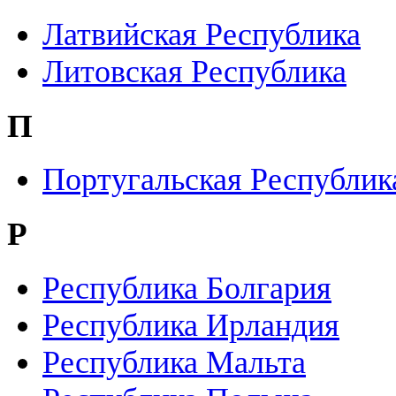
Латвийская Республика
Литовская Республика
П
Португальская Республик
Р
Республика Болгария
Республика Ирландия
Республика Мальта