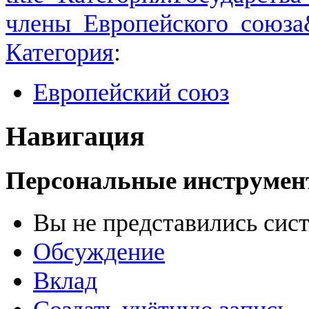
члены_Европейского_союза
Категория
:
Европейский союз
Навигация
Персональные инструме
Вы не представились сис
Обсуждение
Вклад