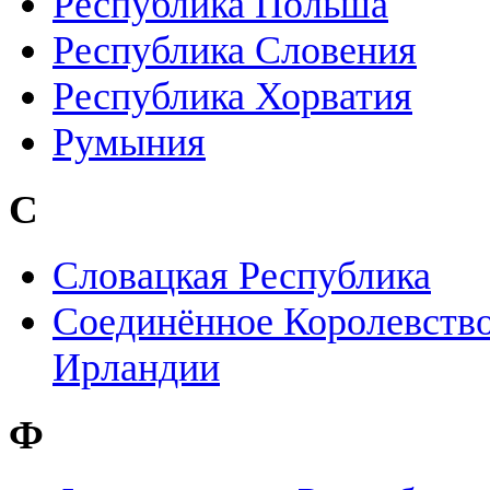
Республика Польша
Республика Словения
Республика Хорватия
Румыния
С
Словацкая Республика
Соединённое Королевство
Ирландии
Ф