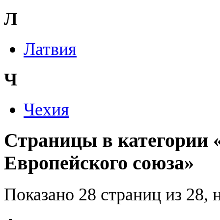
Л
Латвия
Ч
Чехия
Страницы в категории 
Европейского союза»
Показано 28 страниц из 28, 