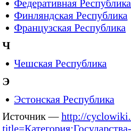
Федеративная Республика
Финляндская Республика
Французская Республика
Ч
Чешская Республика
Э
Эстонская Республика
Источник —
http://cyclowiki
title=Категория:Государства