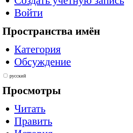
Создать учётную запись
Войти
Пространства имён
Категория
Обсуждение
русский
Просмотры
Читать
Править