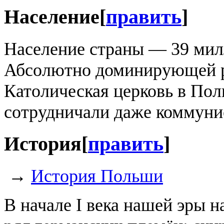
Население
[
править
]
Население страны — 39 мил
Абсолютно доминирующей р
Католическая церковь в Поль
сотрудничали даже коммуни
История
[
править
]
→
История Польши
В начале I века нашей эры 