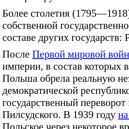
Более столетия (1795—1918
собственной государственно
составе других государств: 
После
Первой мировой вой
империи, в состав которых 
Польша обрела реальную нез
демократической республико
государственный переворот
Пилсудского. В 1939 году
на
Польское через некоторое в