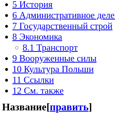
5
История
6
Административное деле
7
Государственный строй
8
Экономика
8.1
Транспорт
9
Вооруженные силы
10
Культура Польши
11
Ссылки
12
См. также
Название
[
править
]