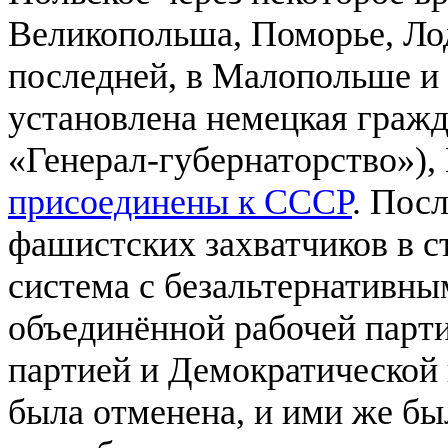
Великопольша, Поморье, Ло
последней, в Малопольше и
установлена немецкая гражд
«Генерал-губернаторство»),
присоединены к СССР
. Пос
фашистских захватчиков в с
система с безальтернативны
объединённой рабочей парт
партией и Демократической 
была отменена, и ими же бы