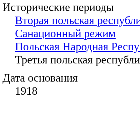
Исторические периоды
Вторая польская республ
Санационный режим
Польская Народная Респу
Третья польская республи
Дата основания
1918