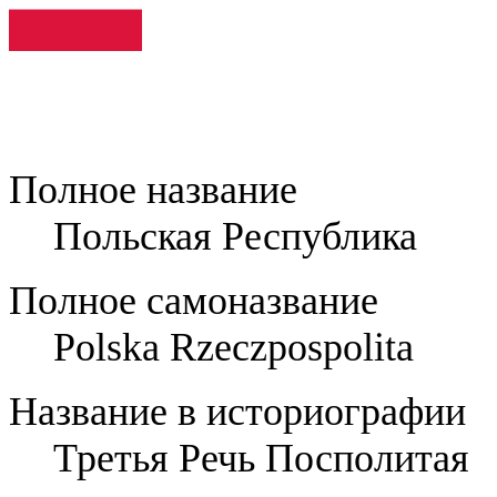
Полное название
Польская Республика
Полное самоназвание
Polska Rzeczpospolita
Название в историографии
Третья Речь Посполитая