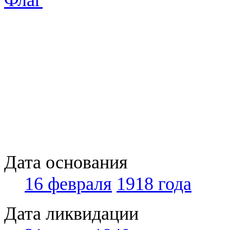
Дата основания
16 февраля
1918 года
Дата ликвидации