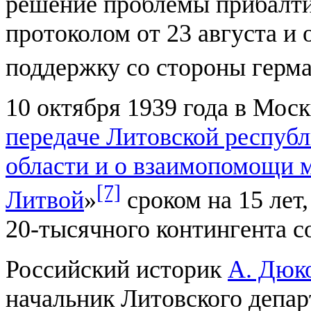
решение проблемы прибалтий
протоколом от 23 августа и
поддержку со стороны герма
10 октября 1939 года в Мос
передаче Литовской республ
области и о взаимопомощи 
[7]
Литвой
»
сроком на 15 лет
20-тысячного контингента с
Российский историк
А. Дюк
начальник Литовского депар