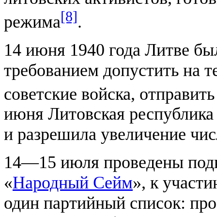
[8]
режима
.
14 июня 1940 года Литве б
требованием допустить на 
советские войска, отправить
июня Литовская республика
и разрешила увеличение чис
14—15 июля проведены под
«
Народный Сейм
», к участ
один партийный список: про