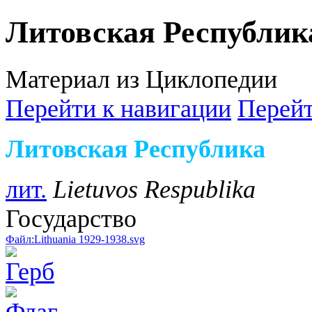
Литовская Республик
Материал из Циклопедии
Перейти к навигации
Перейт
Литовская Республика
лит.
Lietuvos Respublika
Государство
Файл:Lithuania 1929-1938.svg