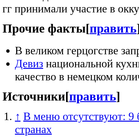
гг принимали участие в окк
Прочие факты
[
править
В великом герцогстве зап
Девиз
национальной кухн
качество в немецком коли
Источники
[
править
]
↑
В меню отсутствуют: 9 
странах