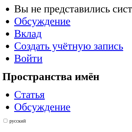
Вы не представились сис
Обсуждение
Вклад
Создать учётную запись
Войти
Пространства имён
Статья
Обсуждение
русский