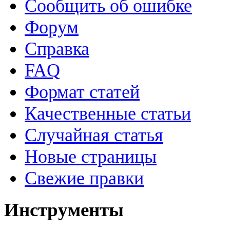
Сообщить об ошибке
Форум
Справка
FAQ
Формат статей
Качественные статьи
Случайная статья
Новые страницы
Свежие правки
Инструменты