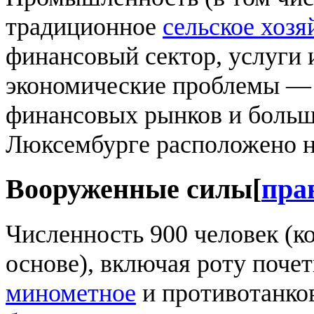
традиционное
сельское хозя
финансовый сектор, услуги
экономические проблемы — 
финансовых рынков и боль
Люксембурге расположено н
Вооруженные силы
[
пра
Численность 900 человек (к
основе), включая роту почет
минометное
и противотанко