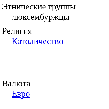
Этнические группы
люксембуржцы
Религия
Католичество
Валюта
Евро