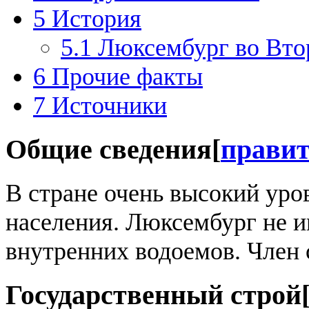
5
История
5.1
Люксембург во Вто
6
Прочие факты
7
Источники
Общие сведения
[
прави
В стране очень высокий ур
населения. Люксембург не 
внутренних водоемов. Член
Государственный строй