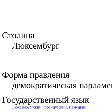
Столица
Люксембург
Форма правления
демократическая парламе
Государственный язык
Люксембургский
,
Французский
,
Немецкий