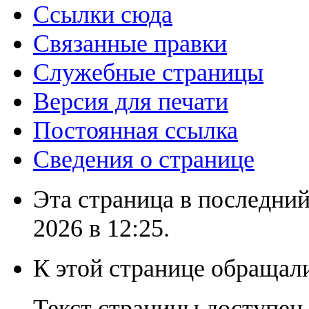
Ссылки сюда
Связанные правки
Служебные страницы
Версия для печати
Постоянная ссылка
Сведения о странице
Эта страница в последний
2026 в 12:25.
К этой странице обращали
Текст страницы доступен