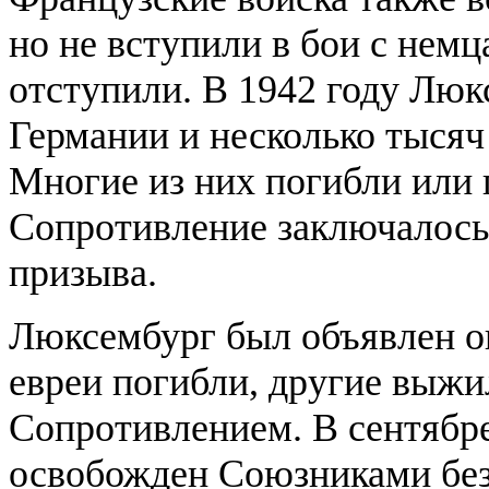
но не вступили в бои с немц
отступили. В 1942 году Люк
Германии и несколько тысяч
Многие из них погибли или 
Сопротивление заключалось
призыва.
Люксембург был объявлен о
евреи погибли, другие выжи
Сопротивлением. В сентябр
освобожден Союзниками бе