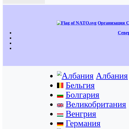
Организация С
Севе
Албания
Бельгия
Болгария
Великобритания
Венгрия
Германия