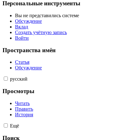
Персональные инструменты
Вы не представились системе
Обсуждение
Вклад
Создать учётную запись
Войти
Пространства имён
Статья
Обсуждение
русский
Просмотры
Читать
Править
История
Ещё
Поиск