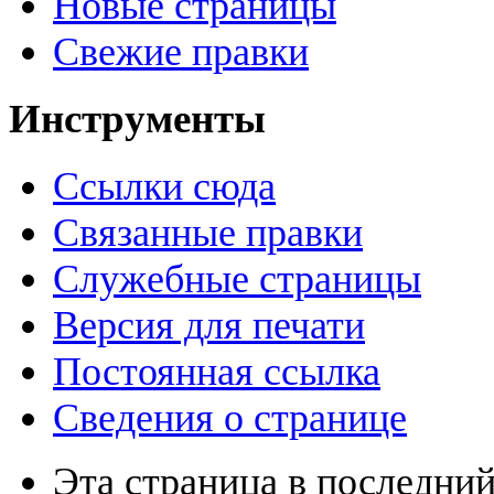
Новые страницы
Свежие правки
Инструменты
Ссылки сюда
Связанные правки
Служебные страницы
Версия для печати
Постоянная ссылка
Сведения о странице
Эта страница в последний