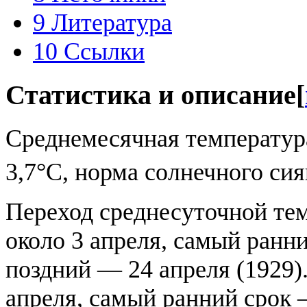
9
Литература
10
Ссылки
Статистика и описание
[
Среднемесячная температур
3,7°С, норма солнечного сия
Переход среднесуточной те
около 3 апреля, самый ранни
поздний — 24 апреля (1929)
апреля, самый ранний срок 