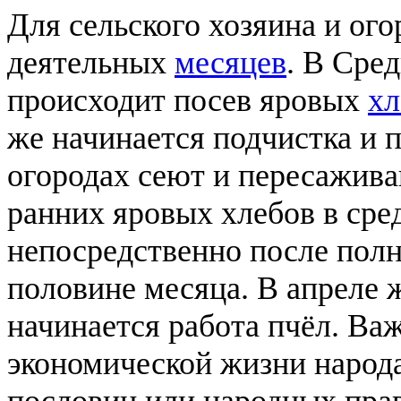
Для сельского хозяина и ог
деятельных
месяцев
. В Сре
происходит посев яровых
хл
же начинается подчистка и п
огородах сеют и пересажива
ранних яровых хлебов в сре
непосредственно после полн
половине месяца. В апреле 
начинается работа пчёл. Важ
экономической жизни народа