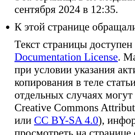
сентября 2024 в 12:35.
К этой странице обращали
Текст страницы доступен
Documentation License
. М
при условии указания акт
копирования в теле статьи
отдельных случаях могут
Creative Commons Attribut
или
CC BY-SA 4.0
), инфо
просмотреть на странице 