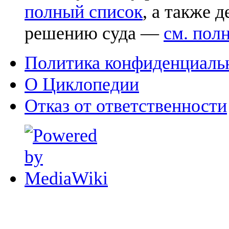
полный список
, а также 
решению суда —
см. пол
Политика конфиденциаль
О Циклопедии
Отказ от ответственности