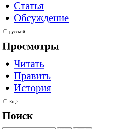
Статья
Обсуждение
русский
Просмотры
Читать
Править
История
Ещё
Поиск