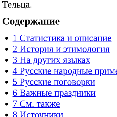
Тельца.
Содержание
1
Статистика и описание
2
История и этимология
3
На других языках
4
Русские народные прим
5
Русские поговорки
6
Важные праздники
7
См. также
8
Источники