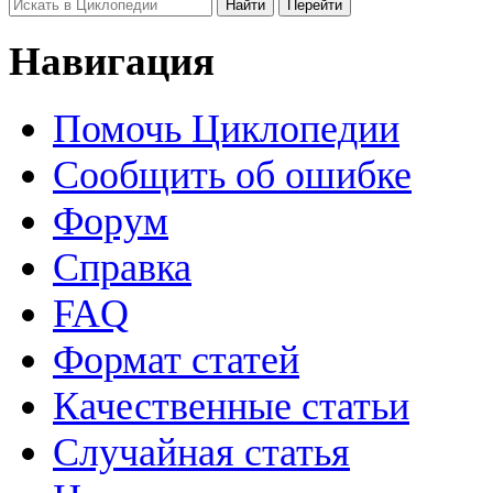
Навигация
Помочь Циклопедии
Сообщить об ошибке
Форум
Справка
FAQ
Формат статей
Качественные статьи
Случайная статья