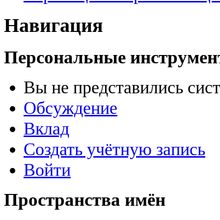
Навигация
Персональные инструме
Вы не представились сис
Обсуждение
Вклад
Создать учётную запись
Войти
Пространства имён