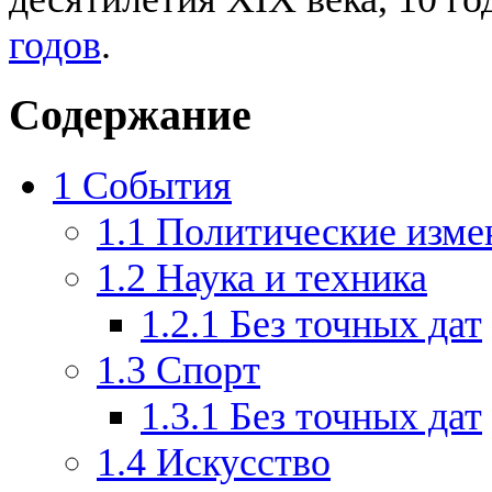
годов
.
Содержание
1
События
1.1
Политические изме
1.2
Наука и техника
1.2.1
Без точных дат
1.3
Спорт
1.3.1
Без точных дат
1.4
Искусство