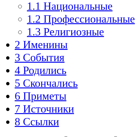
1.1
Национальные
1.2
Профессиональные
1.3
Религиозные
2
Именины
3
События
4
Родились
5
Скончались
6
Приметы
7
Источники
8
Ссылки