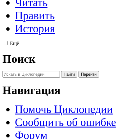
Читать
Править
История
Ещё
Поиск
Навигация
Помочь Циклопедии
Сообщить об ошибке
Форум