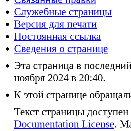
Служебные страницы
Версия для печати
Постоянная ссылка
Сведения о странице
Эта страница в последний
ноября 2024 в 20:40.
К этой странице обращали
Текст страницы доступен
Documentation License
. М