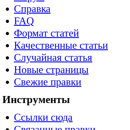
Справка
FAQ
Формат статей
Качественные статьи
Случайная статья
Новые страницы
Свежие правки
Инструменты
Ссылки сюда
Связанные правки