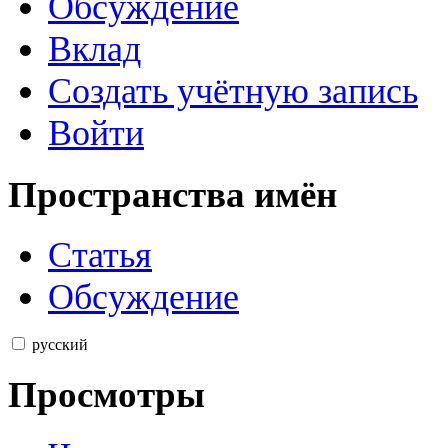
Обсуждение
Вклад
Создать учётную запись
Войти
Пространства имён
Статья
Обсуждение
русский
Просмотры