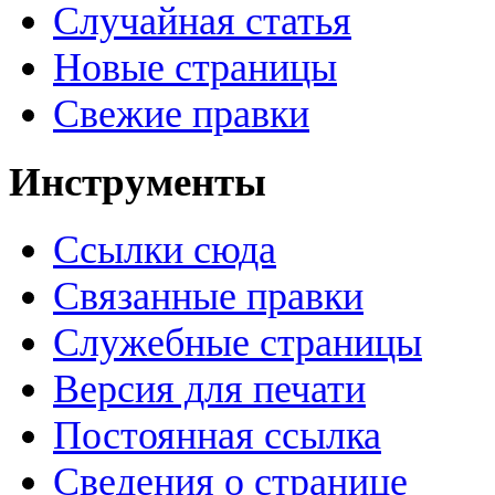
Случайная статья
Новые страницы
Свежие правки
Инструменты
Ссылки сюда
Связанные правки
Служебные страницы
Версия для печати
Постоянная ссылка
Сведения о странице