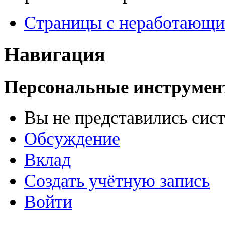
Страницы с неработающ
Навигация
Персональные инструме
Вы не представились сис
Обсуждение
Вклад
Создать учётную запись
Войти