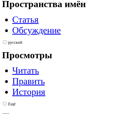
Пространства имён
Статья
Обсуждение
русский
Просмотры
Читать
Править
История
Ещё