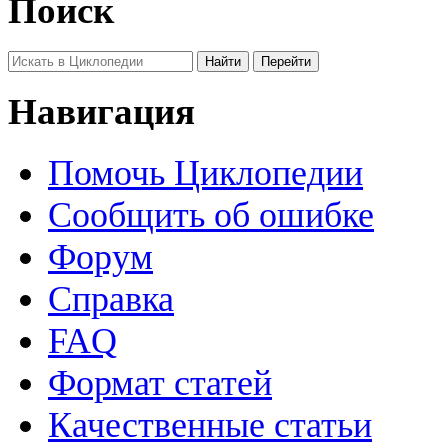
Поиск
Навигация
Помочь Циклопедии
Сообщить об ошибке
Форум
Справка
FAQ
Формат статей
Качественные статьи