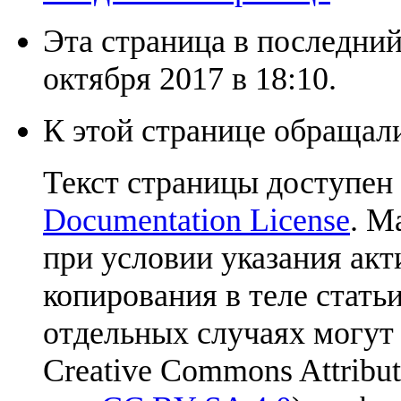
Эта страница в последний
октября 2017 в 18:10.
К этой странице обращали
Текст страницы доступен
Documentation License
. М
при условии указания акт
копирования в теле статьи
отдельных случаях могут
Creative Commons Attribut