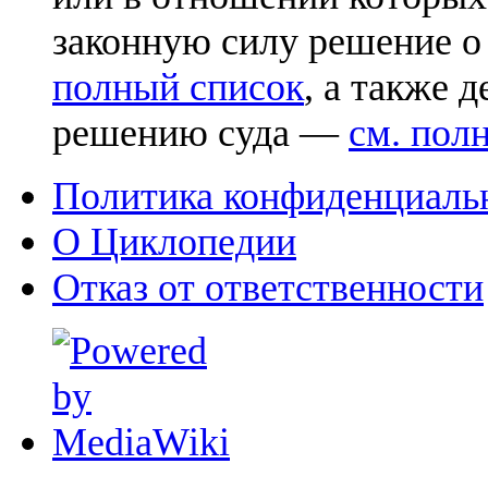
законную силу решение о
полный список
, а также 
решению суда —
см. пол
Политика конфиденциаль
О Циклопедии
Отказ от ответственности