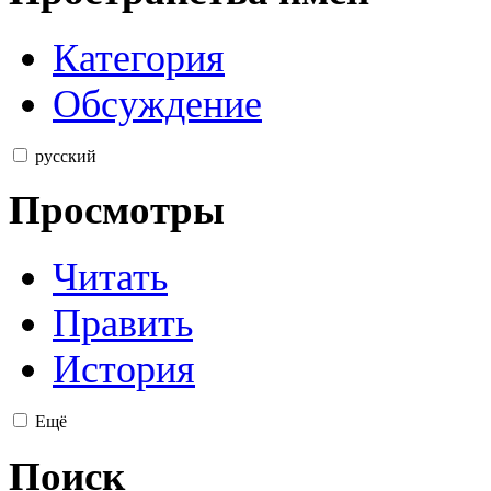
Категория
Обсуждение
русский
Просмотры
Читать
Править
История
Ещё
Поиск