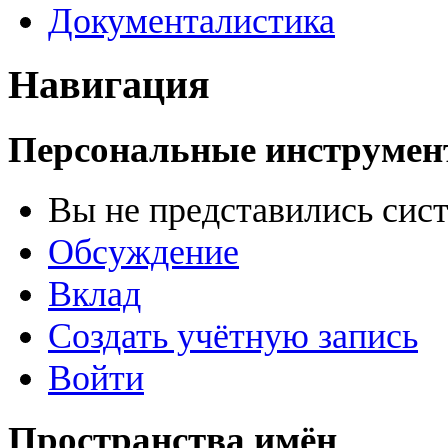
Документалистика
Навигация
Персональные инструме
Вы не представились сис
Обсуждение
Вклад
Создать учётную запись
Войти
Пространства имён