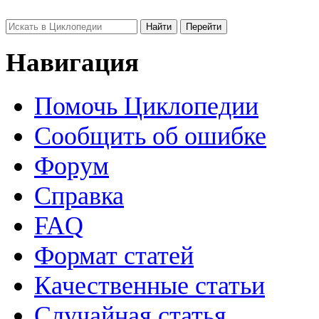
Навигация
Помочь Циклопедии
Сообщить об ошибке
Форум
Справка
FAQ
Формат статей
Качественные статьи
Случайная статья