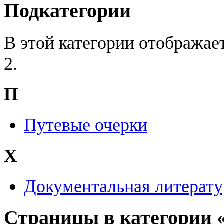
Подкатегории
В этой категории отображае
2.
П
Путевые очерки
Х
Документальная литерату
Страницы в категории 