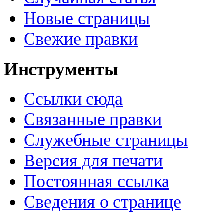
Новые страницы
Свежие правки
Инструменты
Ссылки сюда
Связанные правки
Служебные страницы
Версия для печати
Постоянная ссылка
Сведения о странице