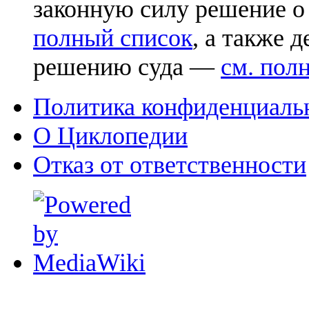
законную силу решение о
полный список
, а также 
решению суда —
см. пол
Политика конфиденциаль
О Циклопедии
Отказ от ответственности