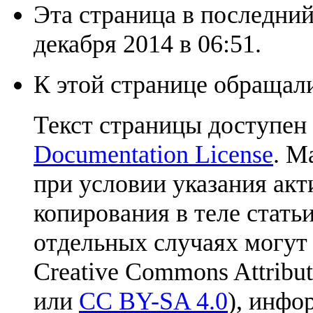
Эта страница в последний
декабря 2014 в 06:51.
К этой странице обращали
Текст страницы доступен
Documentation License
. М
при условии указания акт
копирования в теле статьи
отдельных случаях могут
Creative Commons Attribut
или
CC BY-SA 4.0
), инфо