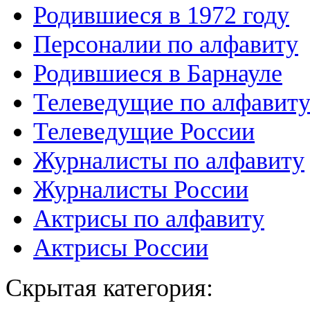
Родившиеся в 1972 году
Персоналии по алфавиту
Родившиеся в Барнауле
Телеведущие по алфавит
Телеведущие России
Журналисты по алфавиту
Журналисты России
Актрисы по алфавиту
Актрисы России
Скрытая категория: