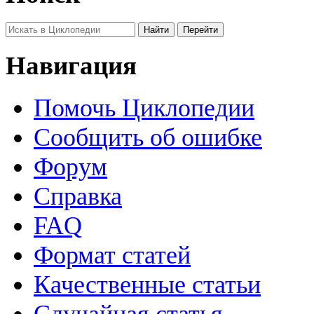
Навигация
Помочь Циклопедии
Сообщить об ошибке
Форум
Справка
FAQ
Формат статей
Качественные статьи