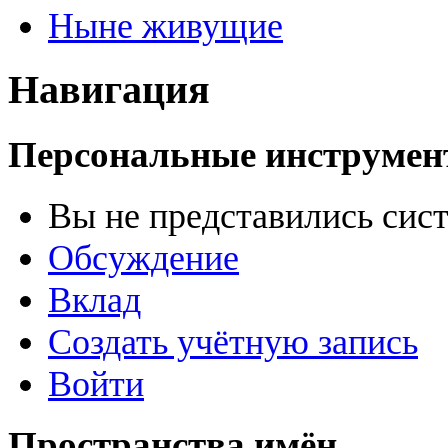
Ныне живущие
Навигация
Персональные инструме
Вы не представились сис
Обсуждение
Вклад
Создать учётную запись
Войти
Пространства имён