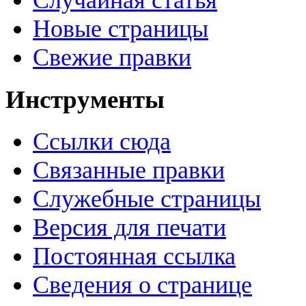
Случайная статья
Новые страницы
Свежие правки
Инструменты
Ссылки сюда
Связанные правки
Служебные страницы
Версия для печати
Постоянная ссылка
Сведения о странице