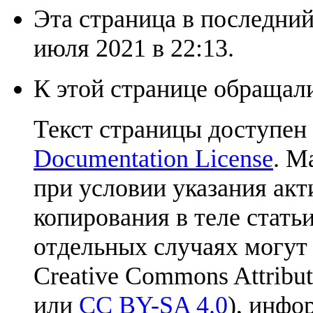
Эта страница в последний
июля 2021 в 22:13.
К этой странице обращали
Текст страницы доступен
Documentation License
. М
при условии указания акт
копирования в теле статьи
отдельных случаях могут
Creative Commons Attribut
или
CC BY-SA 4.0
), инфо