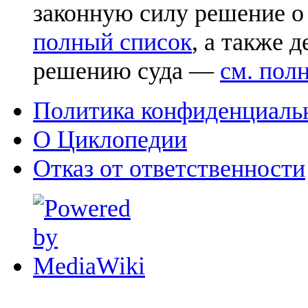
законную силу решение о
полный список
, а также 
решению суда —
см. пол
Политика конфиденциаль
О Циклопедии
Отказ от ответственности