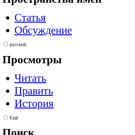
Статья
Обсуждение
русский
Просмотры
Читать
Править
История
Ещё
Поиск