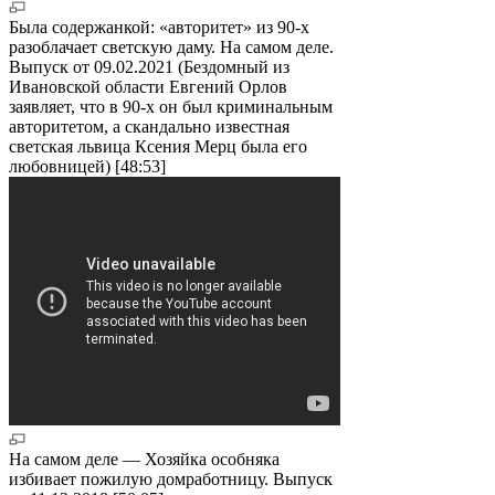
Была содержанкой: «авторитет» из 90-х
разоблачает светскую даму. На самом деле.
Выпуск от 09.02.2021 (Бездомный из
Ивановской области Евгений Орлов
заявляет, что в 90-х он был криминальным
авторитетом, а скандально известная
светская львица Ксения Мерц была его
любовницей) [48:53]
На самом деле — Хозяйка особняка
избивает пожилую домработницу. Выпуск