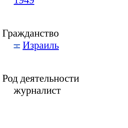
Гражданство
Израиль
Род деятельности
журналист