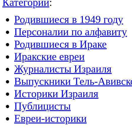
Категории
:
Родившиеся в 1949 году
Персоналии по алфавиту
Родившиеся в Ираке
Иракские евреи
Журналисты Израиля
Выпускники Тель-Авивско
Историки Израиля
Публицисты
Евреи-историки