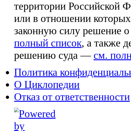
территории Российской Ф
или в отношении которых
законную силу решение о
полный список
, а также 
решению суда —
см. пол
Политика конфиденциаль
О Циклопедии
Отказ от ответственности