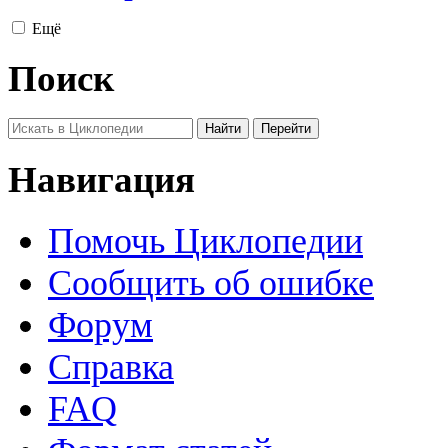
Ещё
Поиск
Навигация
Помочь Циклопедии
Сообщить об ошибке
Форум
Справка
FAQ