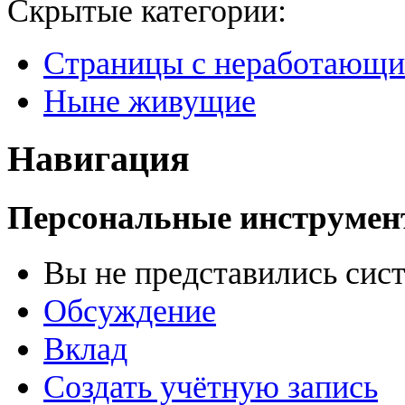
Скрытые категории:
Страницы с неработающ
Ныне живущие
Навигация
Персональные инструме
Вы не представились сис
Обсуждение
Вклад
Создать учётную запись