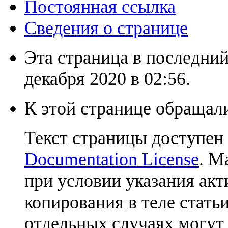
Постоянная ссылка
Сведения о странице
Эта страница в последний
декабря 2020 в 02:56.
К этой странице обращали
Текст страницы доступен
Documentation License
. М
при условии указания акт
копирования в теле статьи
отдельных случаях могут