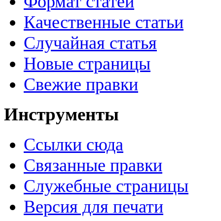
Формат статей
Качественные статьи
Случайная статья
Новые страницы
Свежие правки
Инструменты
Ссылки сюда
Связанные правки
Служебные страницы
Версия для печати