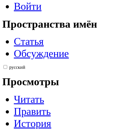
Войти
Пространства имён
Статья
Обсуждение
русский
Просмотры
Читать
Править
История