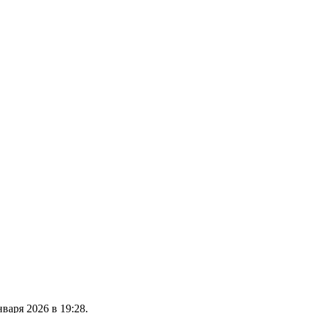
варя 2026 в 19:28.