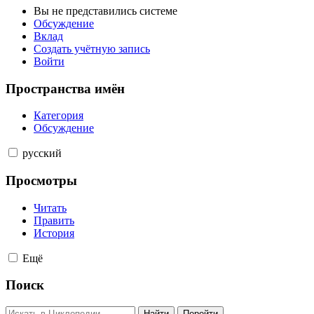
Вы не представились системе
Обсуждение
Вклад
Создать учётную запись
Войти
Пространства имён
Категория
Обсуждение
русский
Просмотры
Читать
Править
История
Ещё
Поиск