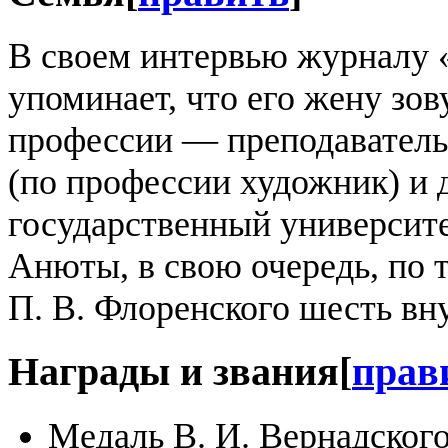
В своем интервью журналу 
упоминает, что его жену зо
профессии — преподаватель 
(по профессии художник) и 
государственный университет
Анюты, в свою очередь, по т
П. В. Флоренского шесть вн
Награды и звания
[
прав
Медаль В. И. Вернадского