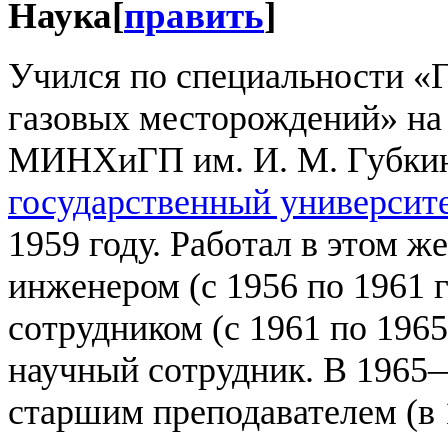
Наука
[
править
]
Учился по специальности «Г
газовых месторождений» на 
МИНХиГП им. И. М. Губки
государственный университе
1959 году. Работал в этом ж
инженером (с 1956 по 1961 
сотрудником (с 1961 по 1965
научный сотрудник. В 1965—
старшим преподавателем (в 1