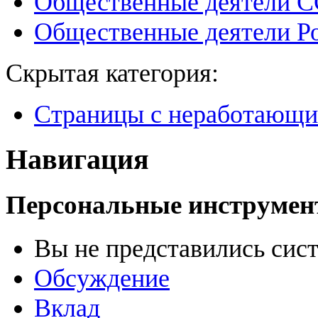
Общественные деятели 
Общественные деятели Р
Скрытая категория:
Страницы с неработающ
Навигация
Персональные инструме
Вы не представились сис
Обсуждение
Вклад