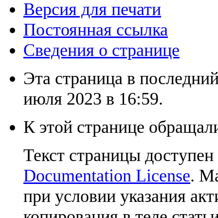
Версия для печати
Постоянная ссылка
Сведения о странице
Эта страница в последний
июля 2023 в 16:59.
К этой странице обращали
Текст страницы доступен
Documentation License
. М
при условии указания акт
копирования в теле статьи