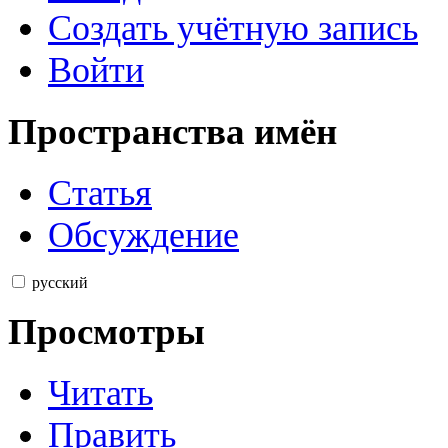
Создать учётную запись
Войти
Пространства имён
Статья
Обсуждение
русский
Просмотры
Читать
Править