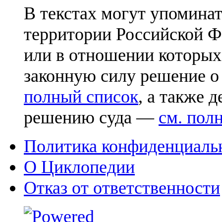
В текстах могут упоминат
территории Российской Ф
или в отношении которых
законную силу решение о
полный список
, а также 
решению суда —
см. пол
Политика конфиденциаль
О Циклопедии
Отказ от ответственности