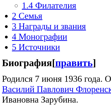
1.4
Филателия
2
Семья
3
Награды и звания
4
Монографии
5
Источники
Биография
[
править
]
Родился 7 июня 1936 года. 
Василий Павлович Флоренс
Ивановна Зарубина.