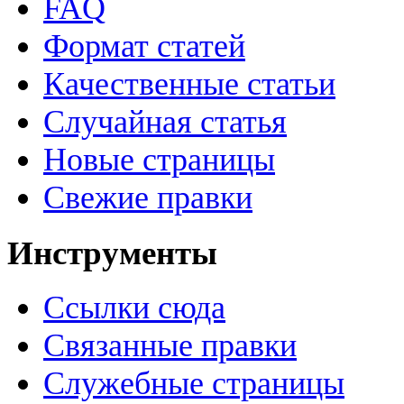
FAQ
Формат статей
Качественные статьи
Случайная статья
Новые страницы
Свежие правки
Инструменты
Ссылки сюда
Связанные правки
Служебные страницы