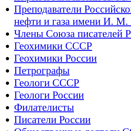
Преподаватели Российско
нефти и газа имени И. М.
Члены Союза писателей 
Геохимики СССР
Геохимики России
Петрографы
Геологи СССР
Геологи России
Филателисты
Писатели России