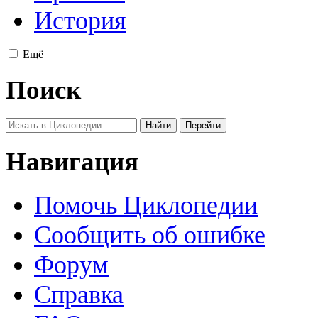
История
Ещё
Поиск
Навигация
Помочь Циклопедии
Сообщить об ошибке
Форум
Справка