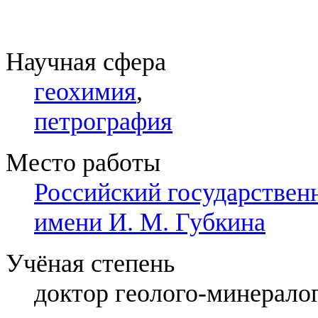
Научная сфера
геохимия
,
петрография
Место работы
Российский государственн
имени И. М. Губкина
Учёная степень
доктор геолого-минерало