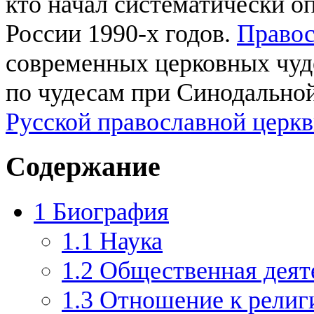
кто начал систематически 
России 1990-х годов.
Право
современных церковных чуде
по чудесам при Синодально
Русской православной церк
Содержание
1
Биография
1.1
Наука
1.2
Общественная деят
1.3
Отношение к религ