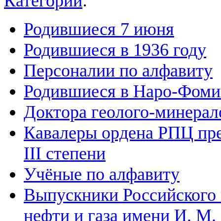
Категории
:
Родившиеся 7 июня
Родившиеся в 1936 году
Персоналии по алфавиту
Родившиеся в Наро-Фоми
Доктора геолого-минерал
Кавалеры ордена РПЦ пре
III степени
Учёные по алфавиту
Выпускники Российского 
нефти и газа имени И. М.