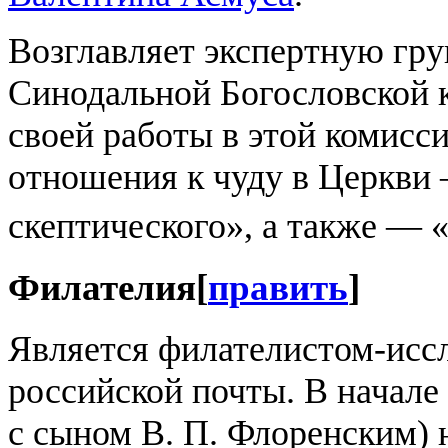
Возглавляет экспертную гр
Синодальной Богословской 
своей работы в этой комис
отношения к чуду в Церкви
скептического», а также — 
Филателия
[
править
]
Является филателистом-иссл
российской почты. В начале 
с сыном В. П. Флоренским) 