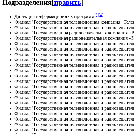
Подразделения
[
править
]
[3]
[4]
Дирекция информационных программ
Филиал "Государственная телевизионная компания "Теле
Филиал "Государственная телевизионная и радиовещател
Филиал "Государственная радиовещательная компания «
Филиал "Государственная радиовещательная компания «
Филиал "Государственная телевизионная и радиовещатель
Филиал "Государственная телевизионная и радиовещатель
Филиал "Государственная телевизионная и радиовещател
Филиал "Государственная телевизионная и радиовещател
Филиал "Государственная телевизионная и радиовещател
Филиал "Государственная телевизионная и радиовещатель
Филиал "Государственная телевизионная и радиовещател
Филиал "Государственная телевизионная и радиовещатель
Филиал "Государственная телевизионная и радиовещател
Филиал "Государственная телевизионная и радиовещател
Филиал "Государственная телевизионная и радиовещатель
Филиал "Государственная телевизионная и радиовещател
Филиал "Государственная телевизионная и радиовещател
Филиал "Государственная телевизионная и радиовещатель
Филиал "Государственная телевизионная и радиовещательн
Филиал "Государственная телевизионная и радиовещател
Филиал "Государственная телевизионная и радиовещател