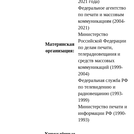
2021 года)
Федеральное агентство
по печати и массовым
коммуникациям (2004-
2021)
Министерство
Российской Федерации
Материнская
по делам печати,
организация:
телерадиовещания и
средств массовых
коммуникаций (1999-
2004)
Федеральная служба РФ
по телевидению и
радиовещанию (1993-
1999)
Министерство печати и
информации РФ (1990-
1993)
Учреждённые