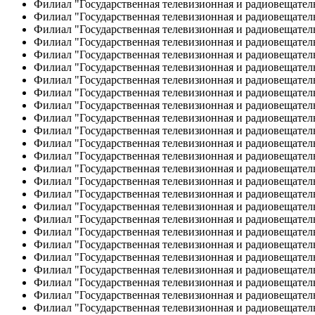
Филиал "Государственная телевизионная и радиовещател
Филиал "Государственная телевизионная и радиовещате
Филиал "Государственная телевизионная и радиовещател
Филиал "Государственная телевизионная и радиовещател
Филиал "Государственная телевизионная и радиовещател
Филиал "Государственная телевизионная и радиовещател
Филиал "Государственная телевизионная и радиовещатель
Филиал "Государственная телевизионная и радиовещатель
Филиал "Государственная телевизионная и радиовещател
Филиал "Государственная телевизионная и радиовещатель
Филиал "Государственная телевизионная и радиовещател
Филиал "Государственная телевизионная и радиовещател
Филиал "Государственная телевизионная и радиовещатель
Филиал "Государственная телевизионная и радиовещате
Филиал "Государственная телевизионная и радиовещате
Филиал "Государственная телевизионная и радиовещате
Филиал "Государственная телевизионная и радиовещател
Филиал "Государственная телевизионная и радиовещатель
Филиал "Государственная телевизионная и радиовещатель
Филиал "Государственная телевизионная и радиовещател
Филиал "Государственная телевизионная и радиовещател
Филиал "Государственная телевизионная и радиовещатель
Филиал "Государственная телевизионная и радиовещател
Филиал "Государственная телевизионная и радиовещател
Филиал "Государственная телевизионная и радиовещател