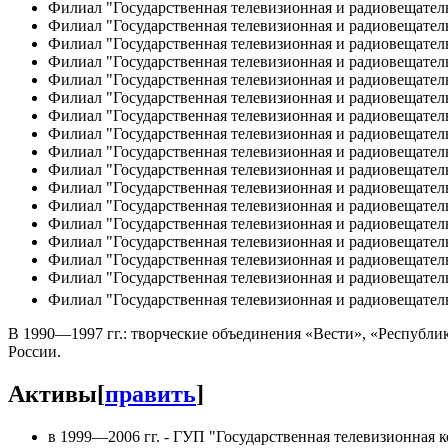
Филиал "Государственная телевизионная и радиовещател
Филиал "Государственная телевизионная и радиовещател
Филиал "Государственная телевизионная и радиовещател
Филиал "Государственная телевизионная и радиовещател
Филиал "Государственная телевизионная и радиовещател
Филиал "Государственная телевизионная и радиовещатель
Филиал "Государственная телевизионная и радиовещател
Филиал "Государственная телевизионная и радиовещател
Филиал "Государственная телевизионная и радиовещател
Филиал "Государственная телевизионная и радиовещател
Филиал "Государственная телевизионная и радиовещател
Филиал "Государственная телевизионная и радиовещател
Филиал "Государственная телевизионная и радиовещатель
Филиал "Государственная телевизионная и радиовещате
Филиал "Государственная телевизионная и радиовещател
Филиал "Государственная телевизионная и радиовещател
Филиал "Государственная телевизионная и радиовещател
В 1990—1997 гг.: творческие объединения «Вести», «Республ
России.
Активы
[
править
]
в 1999—2006 гг. - ГУП "Государственная телевизионная к