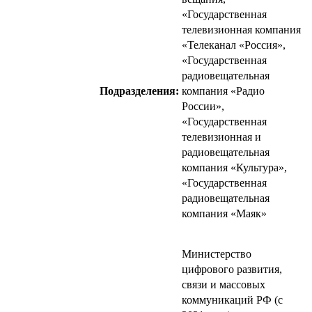
«Государственная
телевизионная компания
«Телеканал «Россия»,
«Государственная
радиовещательная
Подразделения:
компания «Радио
России»,
«Государственная
телевизионная и
радиовещательная
компания «Культура»,
«Государственная
радиовещательная
компания «Маяк»
Министерство
цифрового развития,
связи и массовых
коммуникаций РФ (с