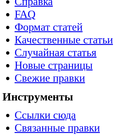
Справка
FAQ
Формат статей
Качественные статьи
Случайная статья
Новые страницы
Свежие правки
Инструменты
Ссылки сюда
Связанные правки