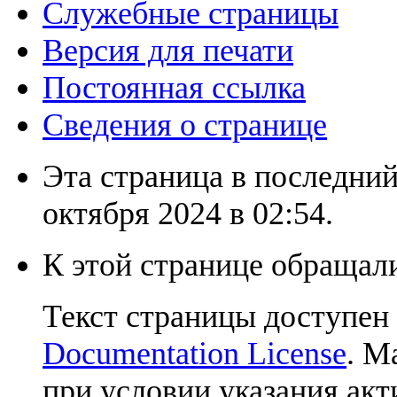
Служебные страницы
Версия для печати
Постоянная ссылка
Сведения о странице
Эта страница в последний
октября 2024 в 02:54.
К этой странице обращали
Текст страницы доступен
Documentation License
. М
при условии указания акт