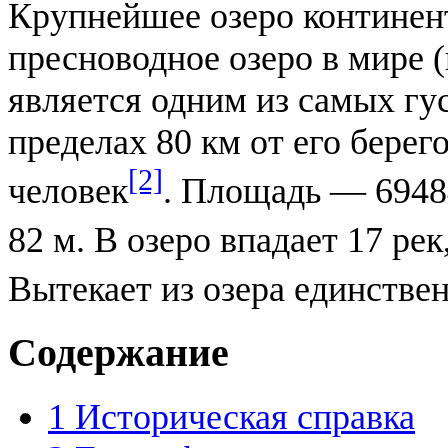
Крупнейшее озеро континен
пресноводное озеро в мире 
является одним из самых гу
пределах 80 км от его бере
[2]
человек
. Площадь — 6948
82 м. В озеро впадает 17 ре
Вытекает из озера единстве
Содержание
1
Историческая справка