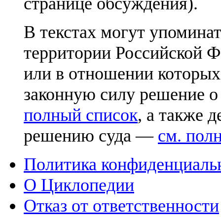
странице обсуждения).
В текстах могут упоминат
территории Российской Ф
или в отношении которых
законную силу решение о
полный список
, а также 
решению суда —
см. пол
Политика конфиденциаль
О Циклопедии
Отказ от ответственности