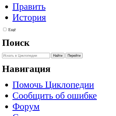
Править
История
Ещё
Поиск
Навигация
Помочь Циклопедии
Сообщить об ошибке
Форум