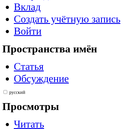
Вклад
Создать учётную запись
Войти
Пространства имён
Статья
Обсуждение
русский
Просмотры
Читать