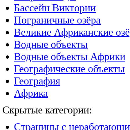
Бассейн Виктории
Пограничные озёра
Великие Африканские озё
Водные объекты
Водные объекты Африки
Географические объекты
География
Африка
Скрытые категории:
Страницы с неработающ