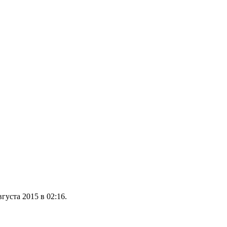
густа 2015 в 02:16.