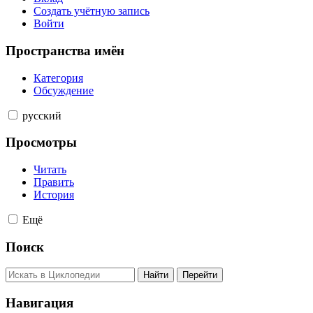
Создать учётную запись
Войти
Пространства имён
Категория
Обсуждение
русский
Просмотры
Читать
Править
История
Ещё
Поиск
Навигация