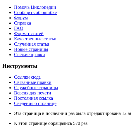
Помочь Циклопедии
Сообщить об ошибке
Форум
Справка
FAQ
Формат статей
Качественные статьи
Случайная статья
Новые страницы
Свежие правки
Инструменты
Ссылки сюда
Связанные правки
Служебные страницы
Версия для печати
Постоянная ссылка
Сведения о странице
Эта страница в последний раз была отредактирована 12 ав
К этой странице обращались 570 раз.