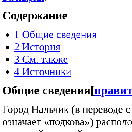
Содержание
1
Общие сведения
2
История
3
См. также
4
Источники
Общие сведения
[
прави
Город Нальчик (в переводе с
означает «подкова») распол