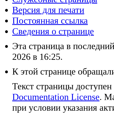
Версия для печати
Постоянная ссылка
Сведения о странице
Эта страница в последний
2026 в 16:25.
К этой странице обращали
Текст страницы доступен
Documentation License
. М
при условии указания акт