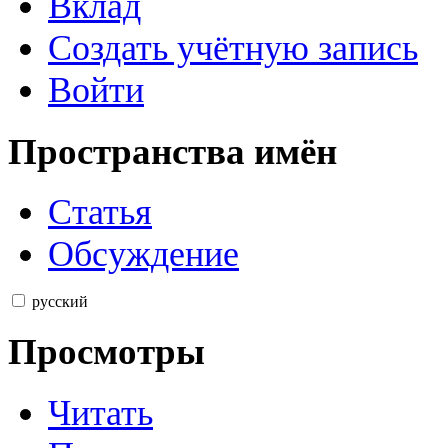
Вклад
Создать учётную запись
Войти
Пространства имён
Статья
Обсуждение
русский
Просмотры
Читать