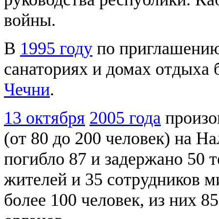
войны.
В
1995 году
по приглашению 
санаториях и домах отдыха
Чечни
.
13 октября
2005 года
произо
(от 80 до 200 человек) на На
погибло 87 и задержано 50 
жителей и 35 сотрудников м
более 100 человек, из них 