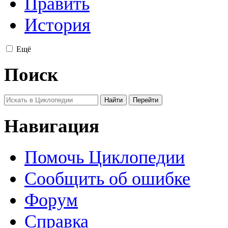
Править
История
Ещё
Поиск
Навигация
Помочь Циклопедии
Сообщить об ошибке
Форум
Справка