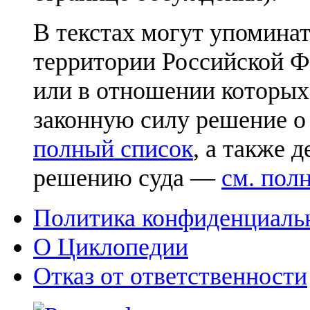
В текстах могут упоминат
территории Российской Ф
или в отношении которых
законную силу решение о
полный список
, а также 
решению суда —
см. пол
Политика конфиденциаль
О Циклопедии
Отказ от ответственности