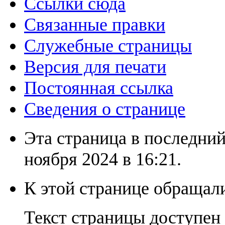
Ссылки сюда
Связанные правки
Служебные страницы
Версия для печати
Постоянная ссылка
Сведения о странице
Эта страница в последний
ноября 2024 в 16:21.
К этой странице обращали
Текст страницы доступен