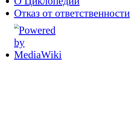
О Циклопедии
Отказ от ответственности