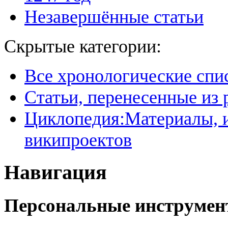
Незавершённые статьи
Скрытые категории:
Все хронологические спи
Статьи, перенесенные из
Циклопедия:Материалы, и
википроектов
Навигация
Персональные инструме