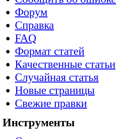
Форум
Справка
FAQ
Формат статей
Качественные статьи
Случайная статья
Новые страницы
Свежие правки
Инструменты