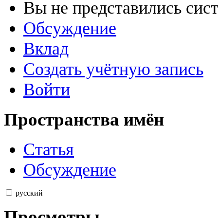
Вы не представились сис
Обсуждение
Вклад
Создать учётную запись
Войти
Пространства имён
Статья
Обсуждение
русский
Просмотры