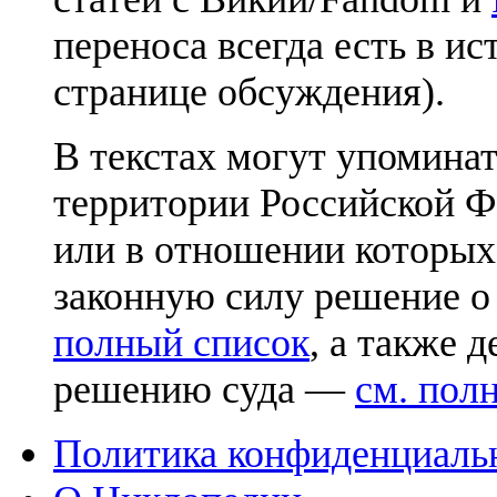
переноса всегда есть в ис
странице обсуждения).
В текстах могут упоминат
территории Российской Ф
или в отношении которых
законную силу решение о
полный список
, а также 
решению суда —
см. пол
Политика конфиденциаль