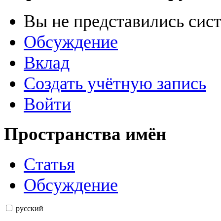
Вы не представились сис
Обсуждение
Вклад
Создать учётную запись
Войти
Пространства имён
Статья
Обсуждение
русский