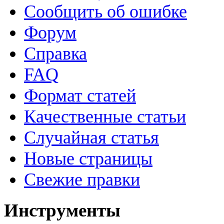
Сообщить об ошибке
Форум
Справка
FAQ
Формат статей
Качественные статьи
Случайная статья
Новые страницы
Свежие правки
Инструменты