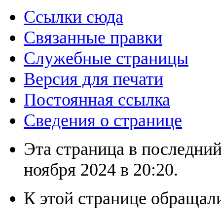
Ссылки сюда
Связанные правки
Служебные страницы
Версия для печати
Постоянная ссылка
Сведения о странице
Эта страница в последний
ноября 2024 в 20:20.
К этой странице обращали