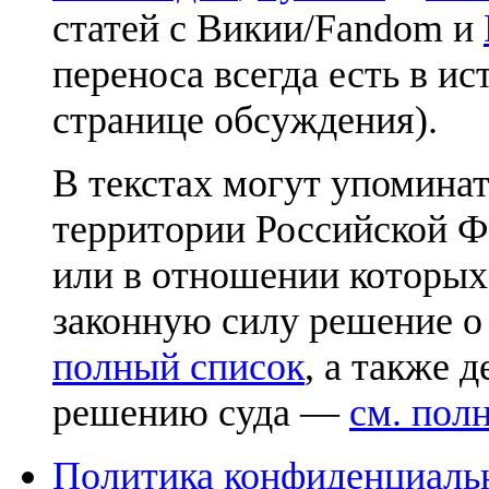
статей с Викии/Fandom и
переноса всегда есть в ис
странице обсуждения).
В текстах могут упоминат
территории Российской Ф
или в отношении которых
законную силу решение о
полный список
, а также 
решению суда —
см. пол
Политика конфиденциаль