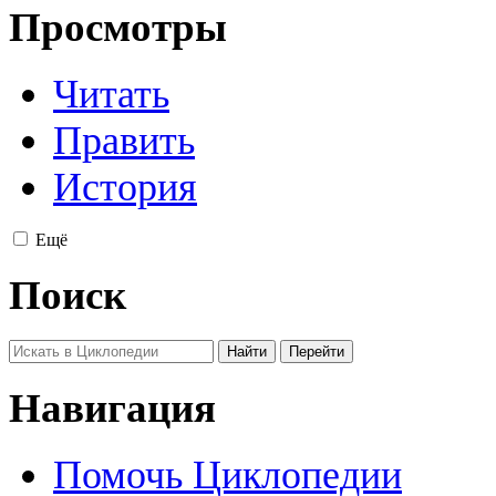
Просмотры
Читать
Править
История
Ещё
Поиск
Навигация
Помочь Циклопедии