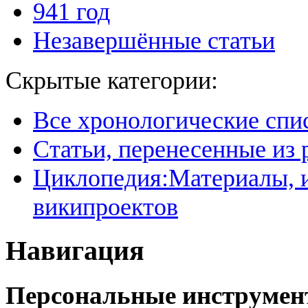
941 год
Незавершённые статьи
Скрытые категории:
Все хронологические спи
Статьи, перенесенные из
Циклопедия:Материалы, и
википроектов
Навигация
Персональные инструме