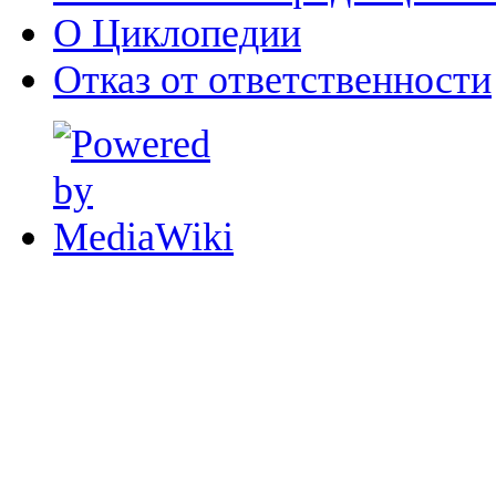
О Циклопедии
Отказ от ответственности