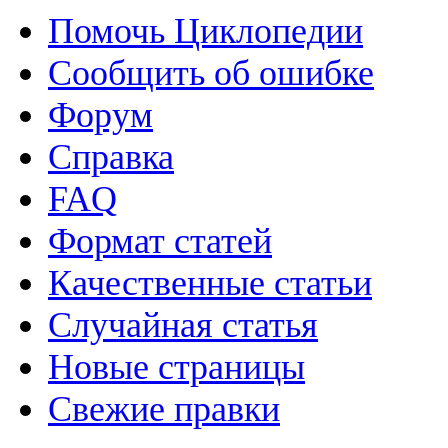
Помочь Циклопедии
Сообщить об ошибке
Форум
Справка
FAQ
Формат статей
Качественные статьи
Случайная статья
Новые страницы
Свежие правки