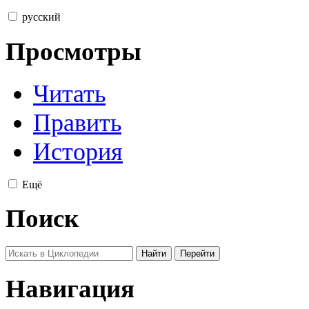
русский
Просмотры
Читать
Править
История
Ещё
Поиск
Навигация