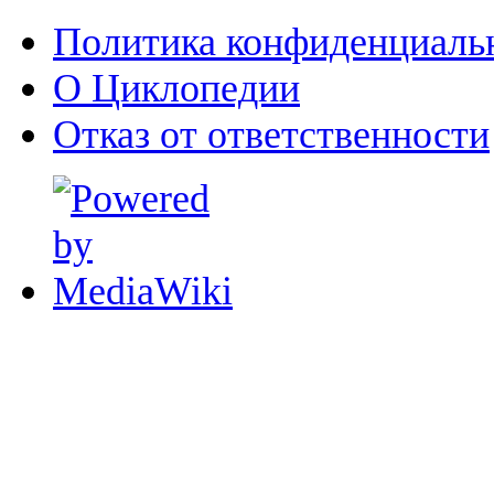
Политика конфиденциаль
О Циклопедии
Отказ от ответственности