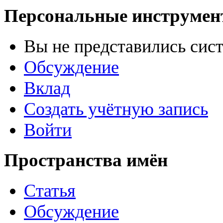
Персональные инструме
Вы не представились сис
Обсуждение
Вклад
Создать учётную запись
Войти
Пространства имён
Статья
Обсуждение