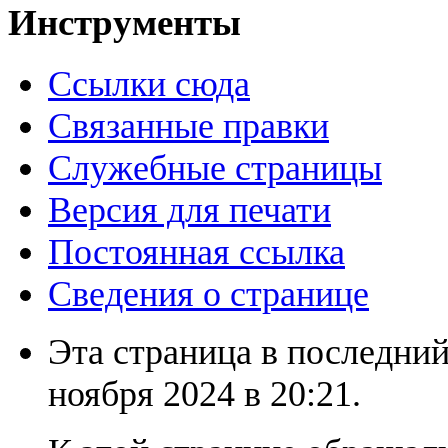
Инструменты
Ссылки сюда
Связанные правки
Служебные страницы
Версия для печати
Постоянная ссылка
Сведения о странице
Эта страница в последний
ноября 2024 в 20:21.