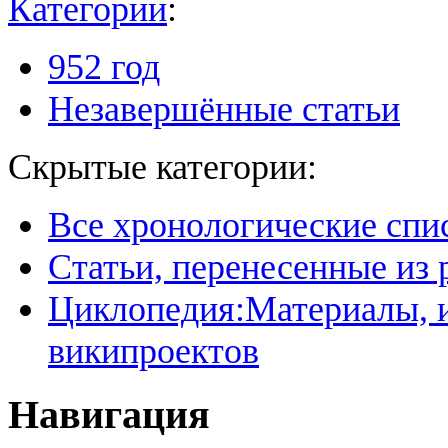
Категории
:
952 год
Незавершённые статьи
Скрытые категории:
Все хронологические спи
Статьи, перенесенные из
Циклопедия:Материалы, и
википроектов
Навигация