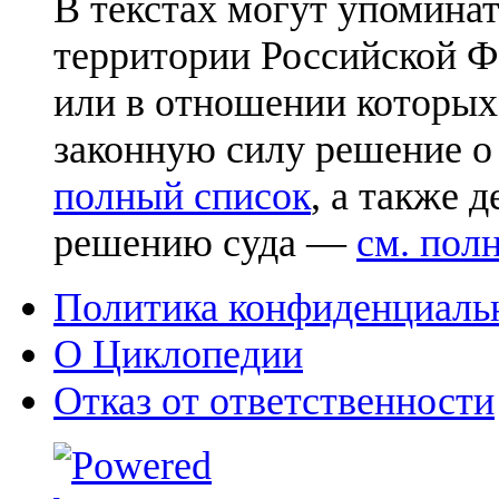
В текстах могут упоминат
территории Российской Ф
или в отношении которых
законную силу решение о
полный список
, а также 
решению суда —
см. пол
Политика конфиденциаль
О Циклопедии
Отказ от ответственности