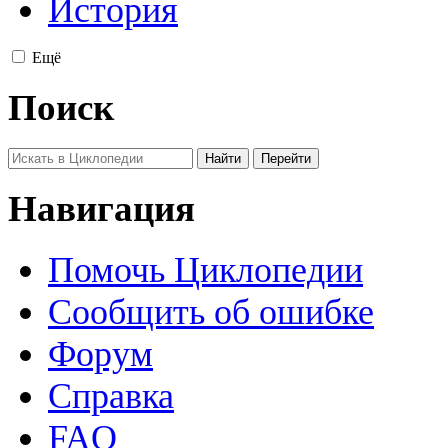
История
Ещё
Поиск
Навигация
Помочь Циклопедии
Сообщить об ошибке
Форум
Справка
FAQ