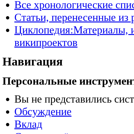
Все хронологические спи
Статьи, перенесенные из
Циклопедия:Материалы, и
википроектов
Навигация
Персональные инструме
Вы не представились сис
Обсуждение
Вклад