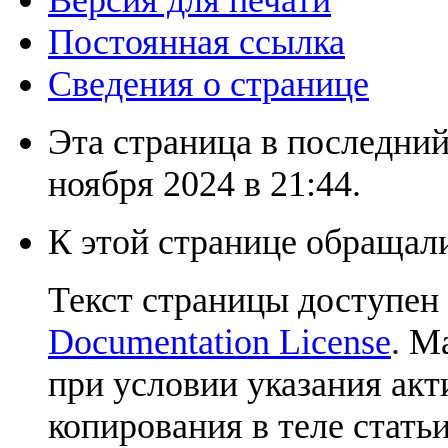
Версия для печати
Постоянная ссылка
Сведения о странице
Эта страница в последний
ноября 2024 в 21:44.
К этой странице обращали
Текст страницы доступен
Documentation License
. М
при условии указания акт
копирования в теле статьи