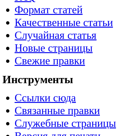
Формат статей
Качественные статьи
Случайная статья
Новые страницы
Свежие правки
Инструменты
Ссылки сюда
Связанные правки
Служебные страницы