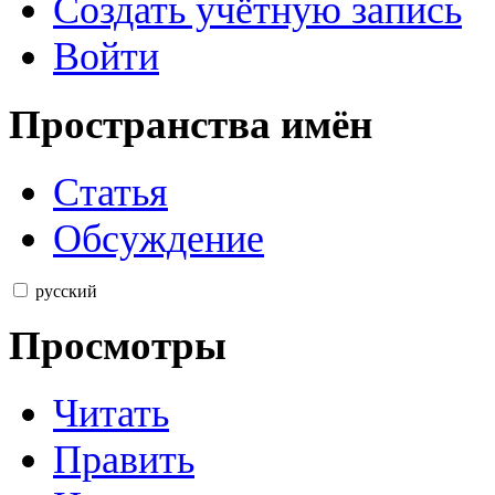
Создать учётную запись
Войти
Пространства имён
Статья
Обсуждение
русский
Просмотры
Читать
Править