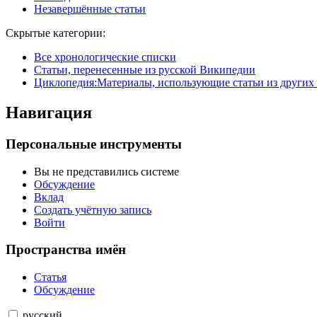
Незавершённые статьи
Скрытые категории:
Все хронологические списки
Статьи, перенесенные из русской Википедии
Циклопедия:Материалы, использующие статьи из других
Навигация
Персональные инструменты
Вы не представились системе
Обсуждение
Вклад
Создать учётную запись
Войти
Пространства имён
Статья
Обсуждение
русский