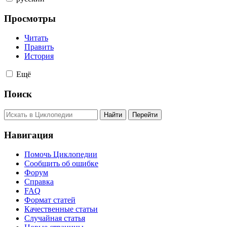
Просмотры
Читать
Править
История
Ещё
Поиск
Навигация
Помочь Циклопедии
Сообщить об ошибке
Форум
Справка
FAQ
Формат статей
Качественные статьи
Случайная статья