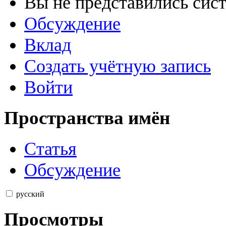
Вы не представились сис
Обсуждение
Вклад
Создать учётную запись
Войти
Пространства имён
Статья
Обсуждение
русский
Просмотры