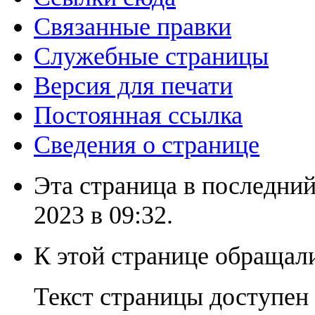
Связанные правки
Служебные страницы
Версия для печати
Постоянная ссылка
Сведения о странице
Эта страница в последний
2023 в 09:32.
К этой странице обращали
Текст страницы доступен