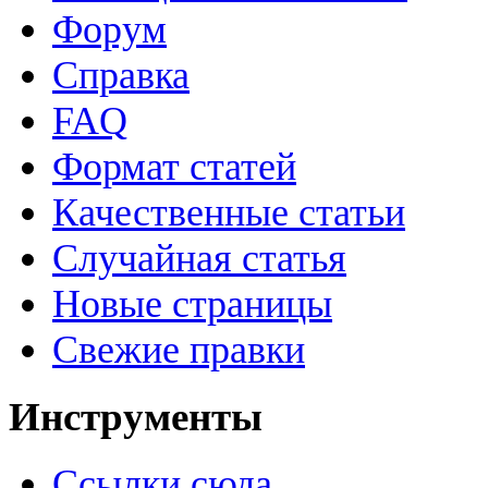
Форум
Справка
FAQ
Формат статей
Качественные статьи
Случайная статья
Новые страницы
Свежие правки
Инструменты
Ссылки сюда