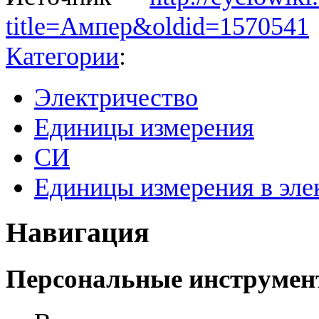
title=Ампер&oldid=1570541
Категории
:
Электричество
Единицы измерения
СИ
Единицы измерения в эле
Навигация
Персональные инструме