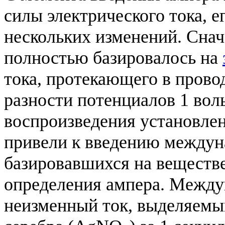
силы электрического тока, 
нескольких изменений. Снач
полностью базировалось на
тока, протекающего в прово
разности потенциалов 1 вол
воспроизведения установле
привели к введению междун
базировавшихся на веществе
определения ампера. Между
неизменный ток, выделяемый