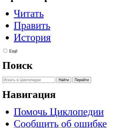
Читать
Править
История
Ещё
Поиск
Навигация
Помочь Циклопедии
Сообщить об ошибке