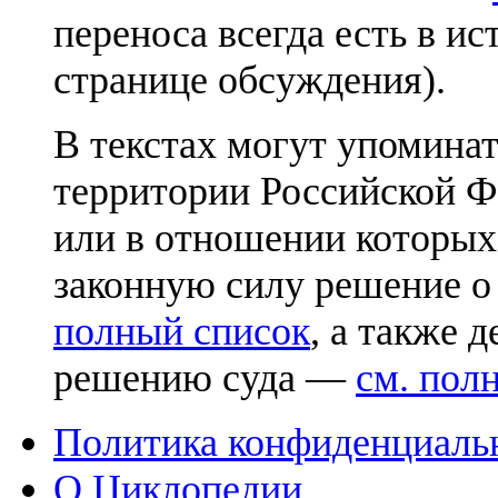
переноса всегда есть в ис
странице обсуждения).
В текстах могут упоминат
территории Российской Ф
или в отношении которых
законную силу решение о
полный список
, а также 
решению суда —
см. пол
Политика конфиденциаль
О Циклопедии