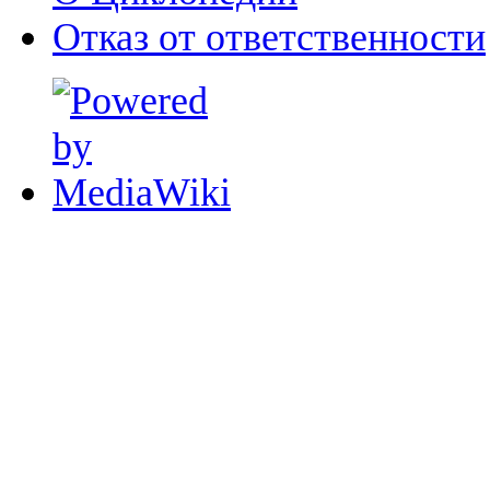
Отказ от ответственности