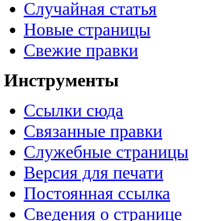
Случайная статья
Новые страницы
Свежие правки
Инструменты
Ссылки сюда
Связанные правки
Служебные страницы
Версия для печати
Постоянная ссылка
Сведения о странице