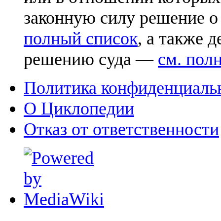
законную силу решение о
полный список
, а также 
решению суда —
см. пол
Политика конфиденциаль
О Циклопедии
Отказ от ответственности