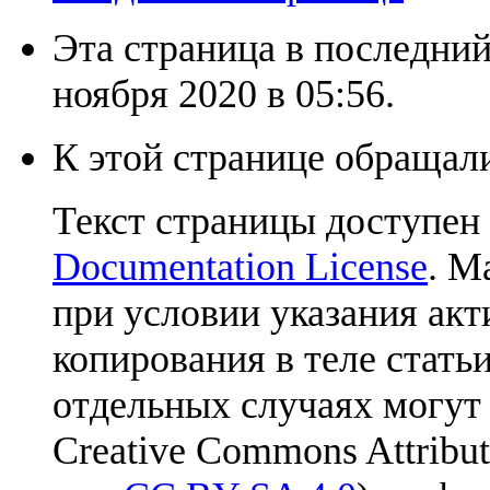
Эта страница в последний
ноября 2020 в 05:56.
К этой странице обращали
Текст страницы доступен
Documentation License
. М
при условии указания акт
копирования в теле статьи
отдельных случаях могут
Creative Commons Attribut