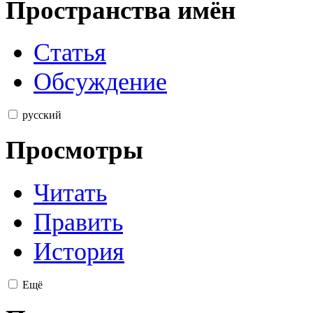
Пространства имён
Статья
Обсуждение
русский
Просмотры
Читать
Править
История
Ещё