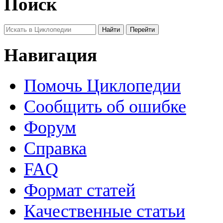
Поиск
Навигация
Помочь Циклопедии
Сообщить об ошибке
Форум
Справка
FAQ
Формат статей
Качественные статьи