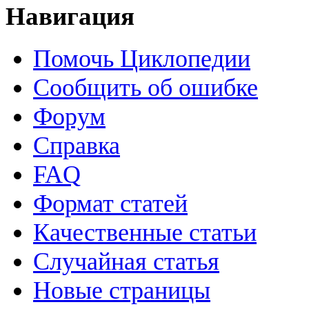
Навигация
Помочь Циклопедии
Сообщить об ошибке
Форум
Справка
FAQ
Формат статей
Качественные статьи
Случайная статья
Новые страницы