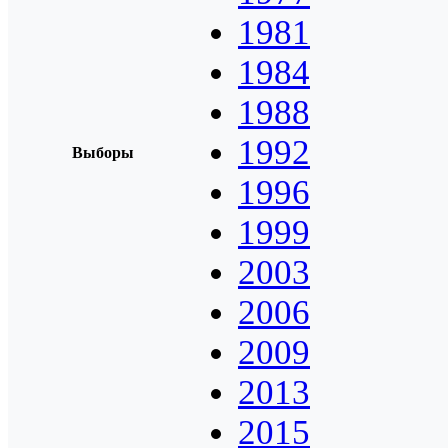
1981
1984
1988
1992
Выборы
1996
1999
2003
2006
2009
2013
2015