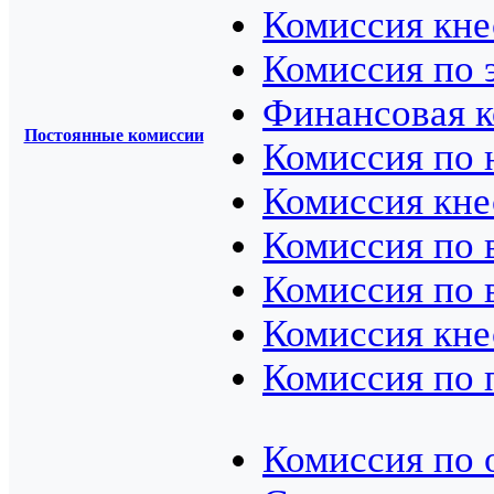
Комиссия кне
Комиссия по 
Финансовая 
Постоянные комиссии
Комиссия по 
Комиссия кне
Комиссия по 
Комиссия по 
Комиссия кне
Комиссия по 
Комиссия по 