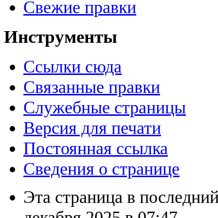
Свежие правки
Инструменты
Ссылки сюда
Связанные правки
Служебные страницы
Версия для печати
Постоянная ссылка
Сведения о странице
Эта страница в последний
декабря 2025 в 07:47.