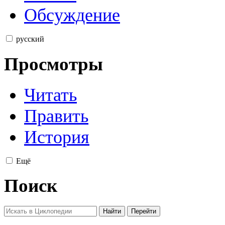
Обсуждение
русский
Просмотры
Читать
Править
История
Ещё
Поиск