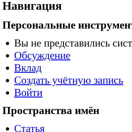
Навигация
Персональные инструме
Вы не представились сис
Обсуждение
Вклад
Создать учётную запись
Войти
Пространства имён
Статья