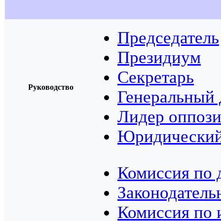
Председатель
Президиум
Секретарь
Руководство
Генеральный 
Лидер оппоз
Юридический
Комиссия по 
Законодатель
Комиссия по 