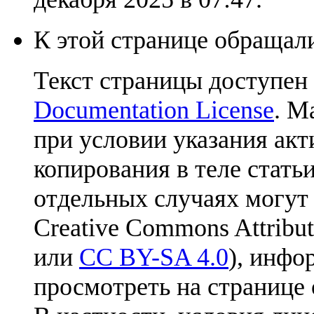
К этой странице обращали
Текст страницы доступен
Documentation License
. М
при условии указания акт
копирования в теле статьи
отдельных случаях могут
Creative Commons Attribut
или
CC BY-SA 4.0
), инфо
просмотреть на странице 