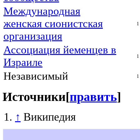
Международная
женская сионистская
1
организация
Ассоциация йеменцев в
1
Израиле
Независимый
1
Источники
[
править
]
↑
Википедия