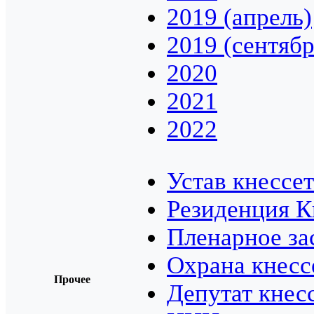
2019 (апрель)
2019 (сентябр
2020
2021
2022
Устав кнессет
Резиденция К
Пленарное за
Охрана кнесс
Прочее
Депутат кнес