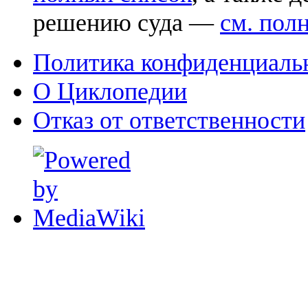
решению суда —
см. пол
Политика конфиденциаль
О Циклопедии
Отказ от ответственности