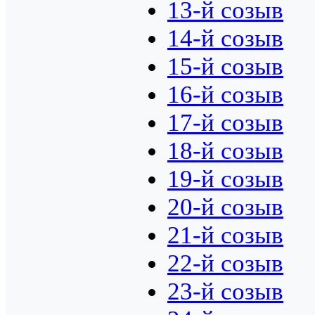
13-й созыв
14-й созыв
15-й созыв
16-й созыв
17-й созыв
18-й созыв
19-й созыв
20-й созыв
21-й созыв
22-й созыв
23-й созыв