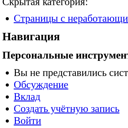
Скрытая категория:
Страницы с неработающ
Навигация
Персональные инструме
Вы не представились сис
Обсуждение
Вклад
Создать учётную запись
Войти