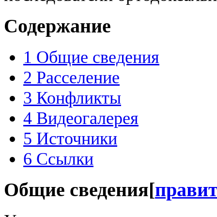
Содержание
1
Общие сведения
2
Расселение
3
Конфликты
4
Видеогалерея
5
Источники
6
Ссылки
Общие сведения
[
прави