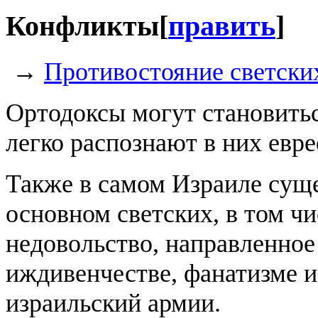
Конфликты
[
править
]
→
Противостояние светски
Ортодоксы могут становить
легко распознают в них евр
Также в самом Израиле суще
основном светских, в том чи
недовольство, направленное
иждивенчестве, фанатизме и
израильский армии.