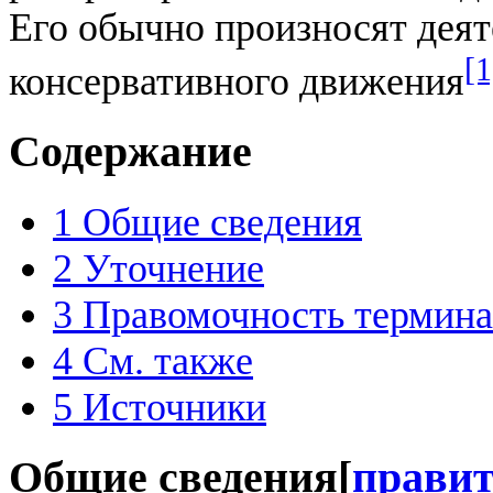
Его обычно произносят деят
[1
консервативного движения
Содержание
1
Общие сведения
2
Уточнение
3
Правомочность термина
4
См. также
5
Источники
Общие сведения
[
прави