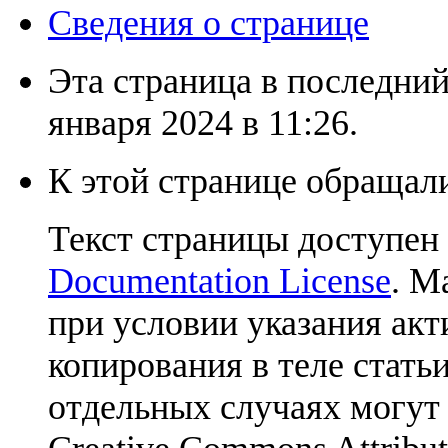
Сведения о странице
Эта страница в последний
января 2024 в 11:26.
К этой странице обращали
Текст страницы доступен
Documentation License
. М
при условии указания акт
копирования в теле статьи
отдельных случаях могут