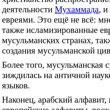
деятельности
Мухаммада
, 
евреями. Это ещё не всё: мн
также исламизированные ев
мусульманских странах, так
создания мусульманской ци
Более того, мусульманская 
зиждилась на античной науке
языков.
Наконец, арабский алфавит, 