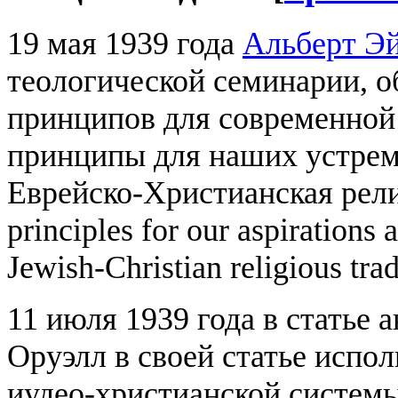
19 мая 1939 года
Альберт Э
теологической семинарии, 
принципов для современной
принципы для наших устрем
Еврейско-Христианская рели
principles for our aspirations 
Jewish-Christian religious trad
11 июля 1939 года в статье
Оруэлл в своей статье испо
иудео-христианской системы