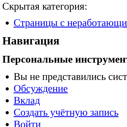
Скрытая категория:
Страницы с неработающ
Навигация
Персональные инструме
Вы не представились сис
Обсуждение
Вклад
Создать учётную запись
Войти