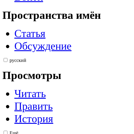
Пространства имён
Статья
Обсуждение
русский
Просмотры
Читать
Править
История
Ещё