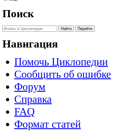
Поиск
Навигация
Помочь Циклопедии
Сообщить об ошибке
Форум
Справка
FAQ
Формат статей