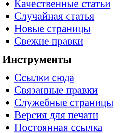
Качественные статьи
Случайная статья
Новые страницы
Свежие правки
Инструменты
Ссылки сюда
Связанные правки
Служебные страницы
Версия для печати
Постоянная ссылка