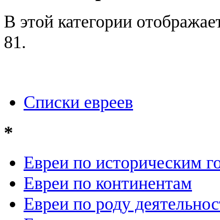
В этой категории отображае
81.
Списки евреев
*
Евреи по историческим г
Евреи по континентам
Евреи по роду деятельнос