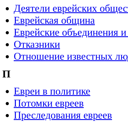
Деятели еврейских общес
Еврейская община
Еврейские объединения и
Отказники
Отношение известных лю
П
Евреи в политике
Потомки евреев
Преследования евреев