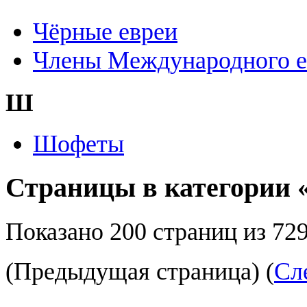
Чёрные евреи
Члены Международного ев
Ш
Шофеты
Страницы в категории 
Показано 200 страниц из 729
(Предыдущая страница) (
Сл