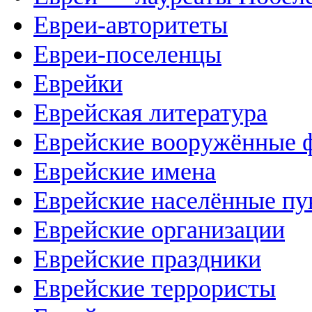
Евреи-авторитеты
Евреи-поселенцы
Еврейки
Еврейская литература
Еврейские вооружённые 
Еврейские имена
Еврейские населённые п
Еврейские организации
Еврейские праздники
Еврейские террористы