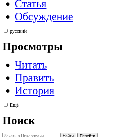
Статья
Обсуждение
русский
Просмотры
Читать
Править
История
Ещё
Поиск