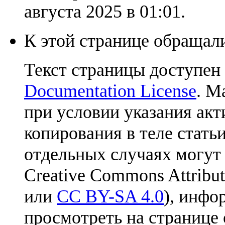
августа 2025 в 01:01.
К этой странице обращали
Текст страницы доступен
Documentation License
. М
при условии указания акт
копирования в теле статьи
отдельных случаях могут
Creative Commons Attribut
или
CC BY-SA 4.0
), инфо
просмотреть на странице 