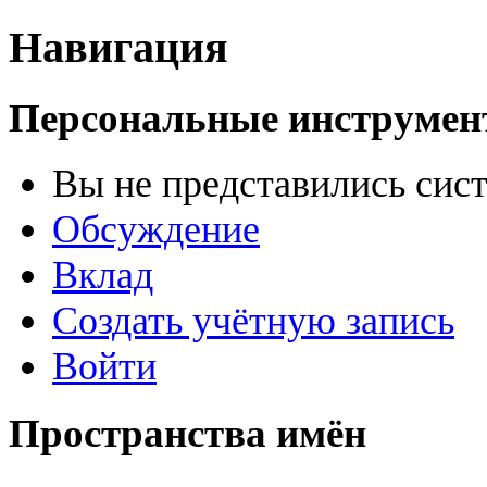
Навигация
Персональные инструме
Вы не представились сис
Обсуждение
Вклад
Создать учётную запись
Войти
Пространства имён