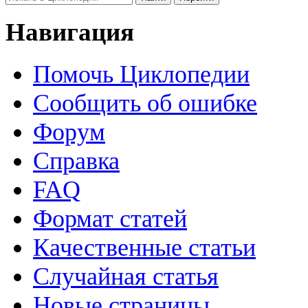
Навигация
Помочь Циклопедии
Сообщить об ошибке
Форум
Справка
FAQ
Формат статей
Качественные статьи
Случайная статья
Новые страницы