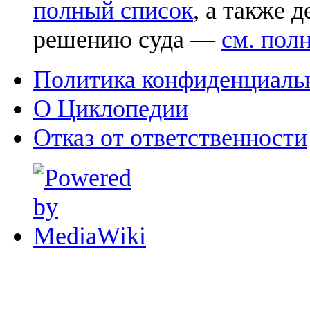
полный список
, а также 
решению суда —
см. пол
Политика конфиденциаль
О Циклопедии
Отказ от ответственности