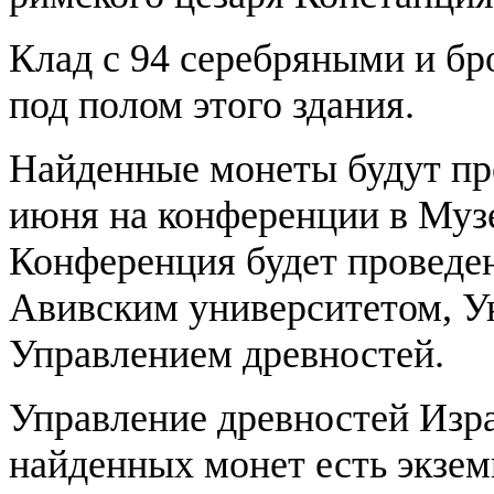
Клад с 94 серебряными и б
под полом этого здания.
Найденные монеты будут пр
июня на конференции в Музе
Конференция будет проведен
Авивским университетом, У
Управлением древностей.
Управление древностей Изра
найденных монет есть экзем