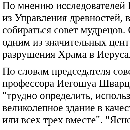
По мнению исследователей 
из Управления древностей, 
собираться совет мудрецов.
одним из значительных цент
разрушения Храма в Иеруса
По словам председателя сов
профессора Иегошуа Шварца
"трудно определить, исполь
великолепное здание в качес
или всех трех вместе". "Ясн