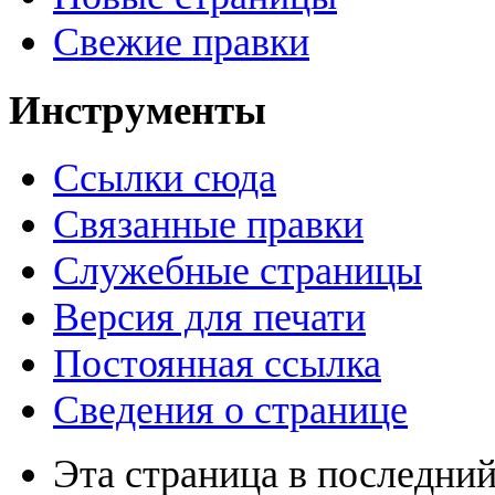
Свежие правки
Инструменты
Ссылки сюда
Связанные правки
Служебные страницы
Версия для печати
Постоянная ссылка
Сведения о странице
Эта страница в последний