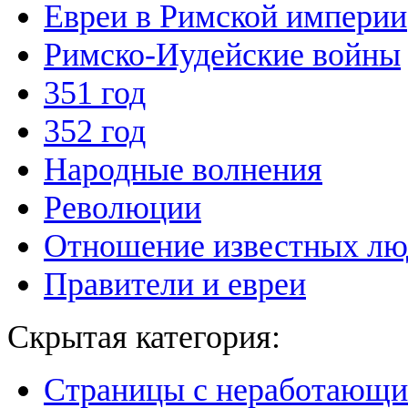
Евреи в Римской империи
Римско-Иудейские войны
351 год
352 год
Народные волнения
Революции
Отношение известных лю
Правители и евреи
Скрытая категория:
Страницы с неработающ