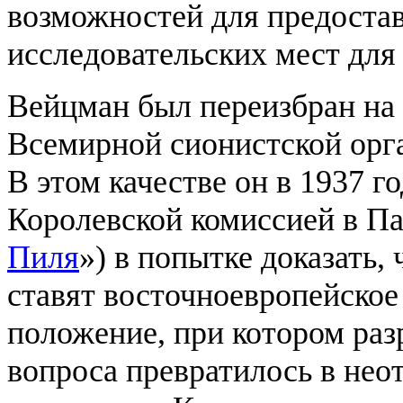
возможностей для предостав
исследовательских мест для
Вейцман был переизбран на 
Всемирной сионистской орг
В этом качестве он в 1937 г
Королевской комиссией в Па
Пиля
») в попытке доказать,
ставят восточноевропейское 
положение, при котором раз
вопроса превратилось в нео