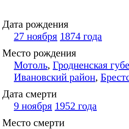
Дата рождения
27 ноября
1874 года
Место рождения
Мотоль
,
Гродненская губ
Ивановский район
,
Брестс
Дата смерти
9 ноября
1952 года
Место смерти