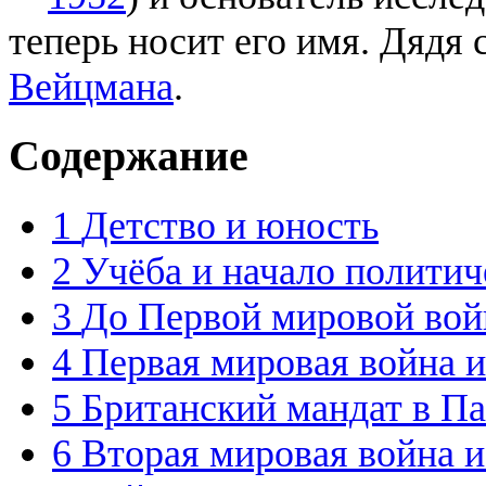
теперь носит его имя. Дядя
Вейцмана
.
Содержание
1
Детство и юность
2
Учёба и начало политич
3
До Первой мировой во
4
Первая мировая война 
5
Британский мандат в П
6
Вторая мировая война и