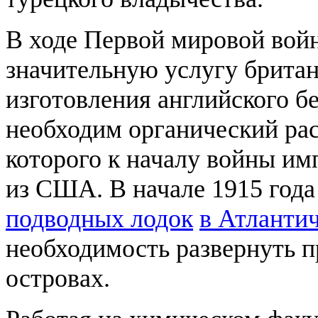
В ходе Первой мировой вой
значительную услугу брита
изготовления английского 
необходим органический ра
которого к началу войны и
из США. В начале 1915 года
подводных лодок
в Атланти
необходимость развернуть п
островах.