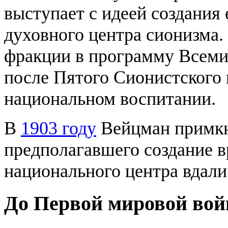
выступает с идеей создания 
духовного центра сионизма
фракции в программу Всеми
после Пятого Сионистского 
национальном воспитании.
В
1903 году
Вейцман примкн
предполагавшего создание в
национального центра вдали
До Первой мировой во