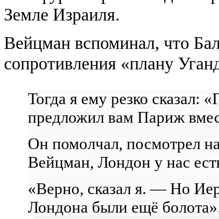
Земле Израиля.
Вейцман вспоминал, что Бал
сопротивления «плану Уган
Тогда я ему резко сказал: 
предложил вам Париж вмес
Он помолчал, посмотрел на
Вейцман, Лондон у нас ест
«Верно, сказал я. — Но Иер
Лондона были ещё болота»