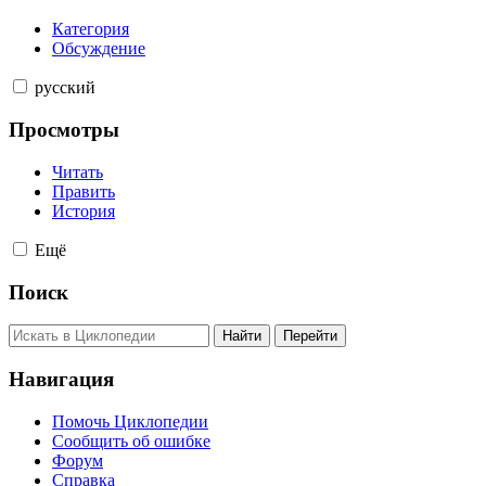
Категория
Обсуждение
русский
Просмотры
Читать
Править
История
Ещё
Поиск
Навигация
Помочь Циклопедии
Сообщить об ошибке
Форум
Справка