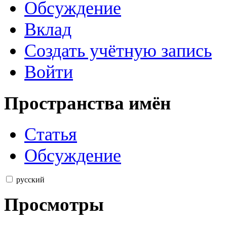
Обсуждение
Вклад
Создать учётную запись
Войти
Пространства имён
Статья
Обсуждение
русский
Просмотры